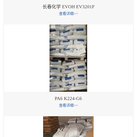
长春化学 EVOH EV3201F
留
查看详细>>
言
PA6 K224-G6
查看详细>>