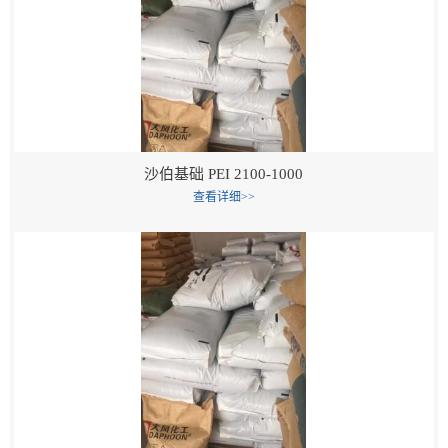
沙伯基础 PEI 2100-1000
查看详细>>