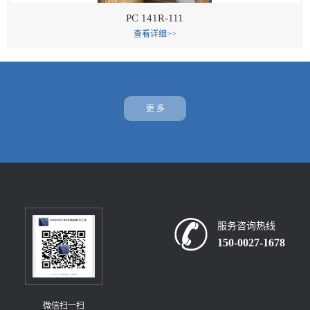
PC 141R-111
查看详细>>
更 多
服务咨询热线
150-0027-1678
微信扫一扫