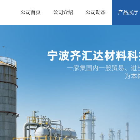
公司首页
公司介绍
公司动态
产品展厅