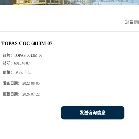
您当前
TOPAS COC 6013M-07
品牌：
TOPAS 6013M-07
货号：
6013M-07
价格：
￥78/千克
发布日期：
2022-08-05
更新日期：
2026-07-22
发送咨询信息