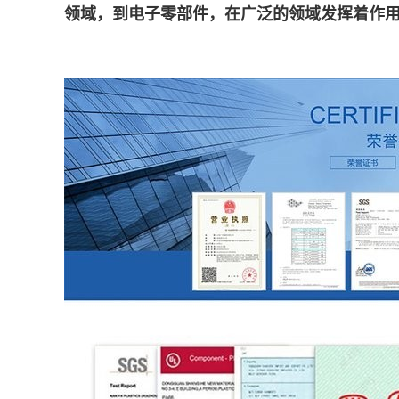
领域，到电子零部件，在广泛的领域发挥着作