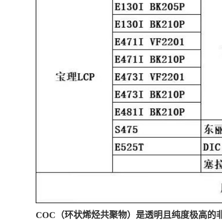
COC（环状烯烃共聚物）是透明且纯度极高的