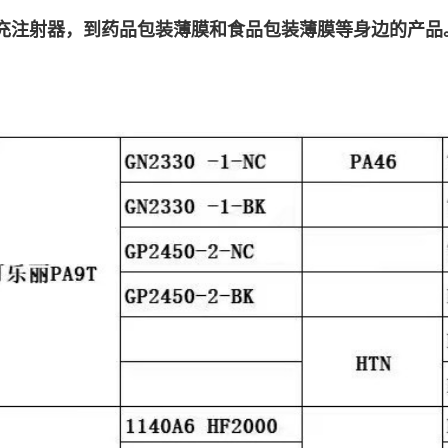
填充注射器，到药品包装薄膜和食品包装薄膜等身边的产品