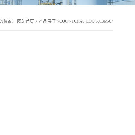
的位置：
网站首页
>
产品展厅
>
COC
>
TOPAS COC 6013M-07