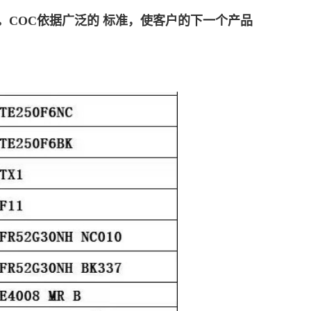
。COC依据广泛的 标准，使客户的下一个产品