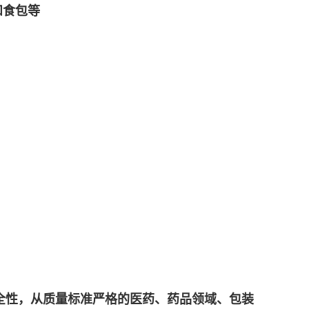
和食包等
全性，从质量标准严格的医药、药品领域、包装