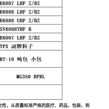
全性，从质量标准严格的医疗、药品、包装，到