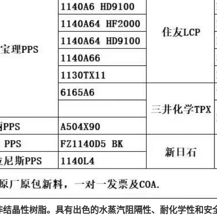
非结晶性树脂。具有出色的水蒸汽阻隔性、耐化学性和安