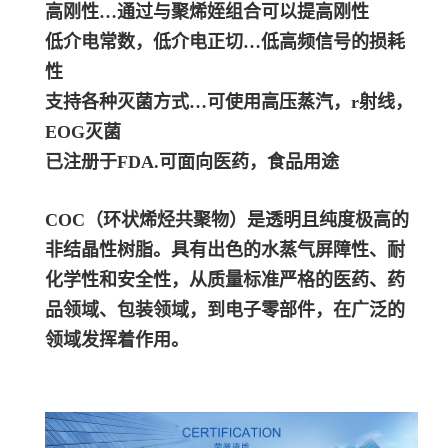
高刚性…通过与聚烯姪组合可以提高刚性
低介电常数，低介电正切…低高频信号的损耗
性
支持各种灭菌方式…可使用高压蒸汽，r射线，
EOG灭菌
已注册于FDA.可面向医药，食品用途
COC（环状烯烃共聚物）是透明且纯度极高的
非结晶性树脂。具有出色的水蒸气屏障性、耐
化学性和安全性，从质量标准严格的医药、药
品领域、包装领域，到电子零部件，在广泛的
领域发挥着作用。