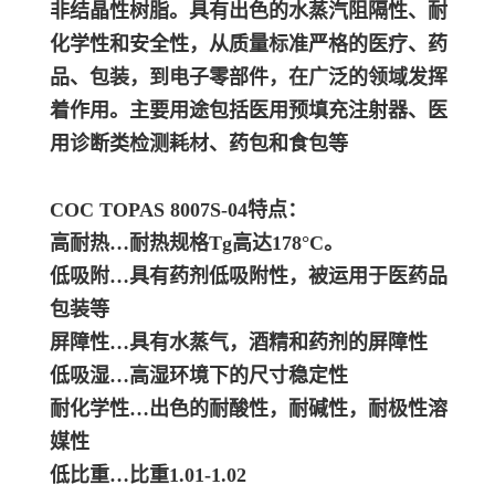
非结晶性树脂。具有出色的水蒸汽阻隔性、耐
化学性和安全性，从质量标准严格的医疗、药
品、包装，到电子零部件，在广泛的领域发挥
着作用。主要用途包括医用预填充注射器、医
用诊断类检测耗材、药包和食包等
COC TOPAS 8007S-04特点：
高耐热…耐热规格Tg高达178°C。
低吸附…具有药剂低吸附性，被运用于医药品
包装等
屏障性…具有水蒸气，酒精和药剂的屏障性
低吸湿…高湿环境下的尺寸稳定性
耐化学性…出色的耐酸性，耐碱性，耐极性溶
媒性
低比重…比重1.01-1.02