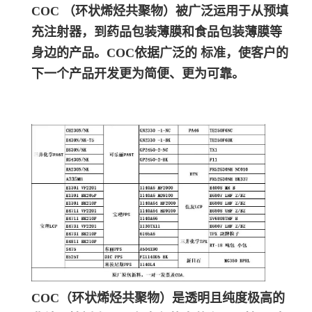
COC （环状烯烃共聚物）被广泛运用于从预填
充注射器，到药品包装薄膜和食品包装薄膜等
身边的产品。COC依据广泛的 标准，使客户的
下一个产品开发更为简便、更为可靠。
COC（环状烯烃共聚物）是透明且纯度极高的