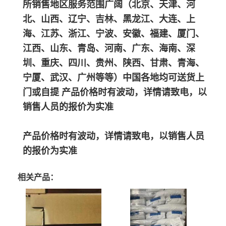
所销售地区服务范围广阔（北京、天津、河
北、山西、辽宁、吉林、黑龙江、大连、上
海、江苏、浙江、宁波、安徽、福建、厦门、
江西、山东、青岛、河南、广东、海南、深
圳、重庆、四川、贵州、陕西、甘肃、青海、
宁厦、武汉、广州等等）中国各地均可送货上
门或自提 产品价格时有波动，详情请致电，以
销售人员的报价为实准
产品价格时有波动，详情请致电，以销售人员
的报价为实准
相关产品：