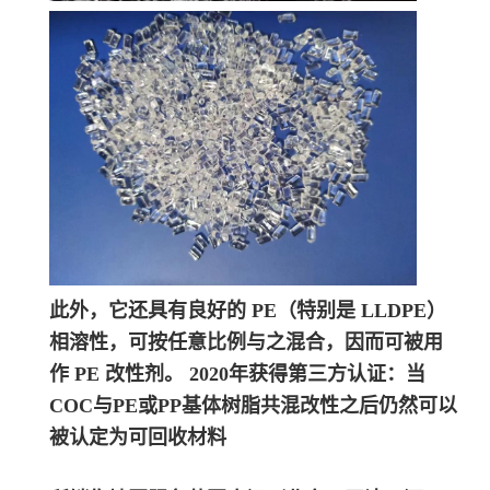
此外，它还具有良好的 PE（特别是 LLDPE）
相溶性，可按任意比例与之混合，因而可被用
作 PE 改性剂。 2020年获得第三方认证：当
COC与PE或PP基体树脂共混改性之后仍然可以
被认定为可回收材料