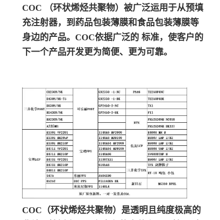
COC （环状烯烃共聚物）被广泛运用于从预填
充注射器，到药品包装薄膜和食品包装薄膜等
身边的产品。COC依据广泛的 标准，使客户的
下一个产品开发更为简便、更为可靠。
COC（环状烯烃共聚物）是透明且纯度极高的