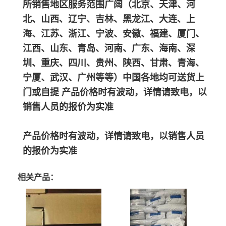
所销售地区服务范围广阔（北京、天津、河
北、山西、辽宁、吉林、黑龙江、大连、上
海、江苏、浙江、宁波、安徽、福建、厦门、
江西、山东、青岛、河南、广东、海南、深
圳、重庆、四川、贵州、陕西、甘肃、青海、
宁厦、武汉、广州等等）中国各地均可送货上
门或自提 产品价格时有波动，详情请致电，以
销售人员的报价为实准
产品价格时有波动，详情请致电，以销售人员
的报价为实准
相关产品：