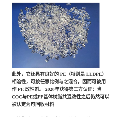
此外，它还具有良好的 PE（特别是 LLDPE）
相溶性，可按任意比例与之混合，因而可被用
作 PE 改性剂。 2020年获得第三方认证：当
COC与PE或PP基体树脂共混改性之后仍然可以
被认定为可回收材料