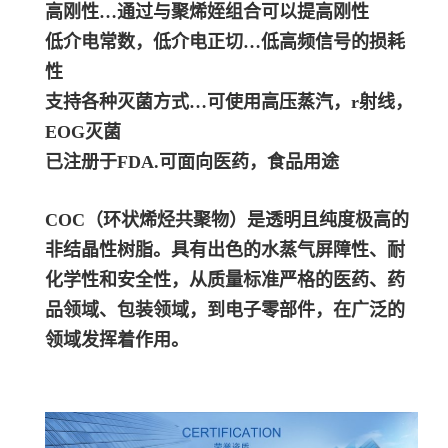
高刚性…通过与聚烯姪组合可以提高刚性
低介电常数，低介电正切…低高频信号的损耗
性
支持各种灭菌方式…可使用高压蒸汽，r射线，
EOG灭菌
已注册于FDA.可面向医药，食品用途
COC（环状烯烃共聚物）是透明且纯度极高的
非结晶性树脂。具有出色的水蒸气屏障性、耐
化学性和安全性，从质量标准严格的医药、药
品领域、包装领域，到电子零部件，在广泛的
领域发挥着作用。