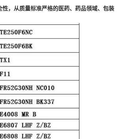
全性，从质量标准严格的医药、药品领域、包装