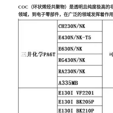
COC（环状烯烃共聚物）是透明且纯度极高的
领域，到电子零部件，在广泛的领域发挥着作