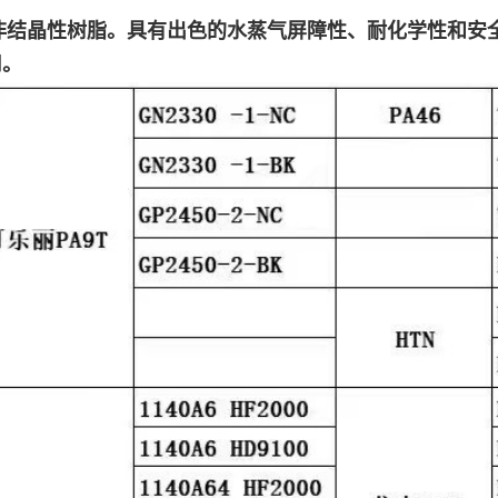
非结晶性树脂。具有出色的水蒸气屏障性、耐化学性和安
用。