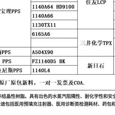
非结晶性树脂。具有出色的水蒸汽阻隔性、耐化学性和安
用途包括医用预填充注射器、医用诊断类检测耗材、药包