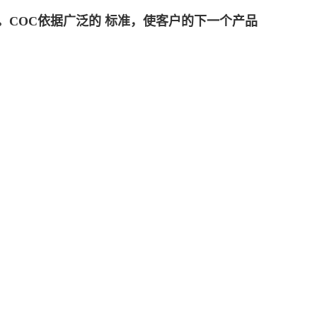
。COC依据广泛的 标准，使客户的下一个产品