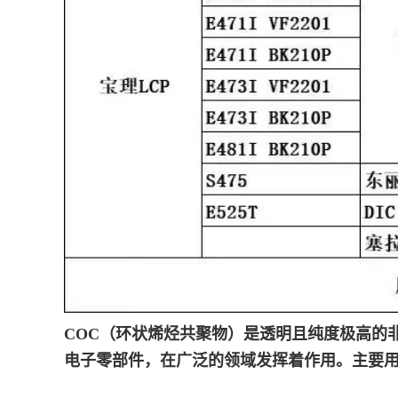
COC（环状烯烃共聚物）是透明且纯度极高的
电子零部件，在广泛的领域发挥着作用。主要