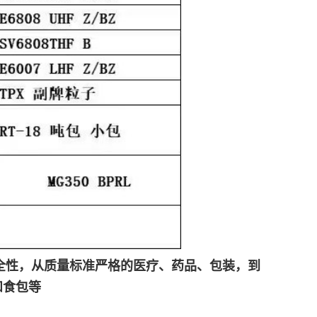
全性，从质量标准严格的医疗、药品、包装，到
和食包等