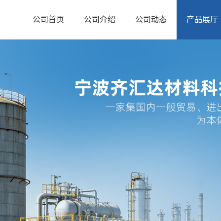
公司首页
公司介绍
公司动态
产品展厅