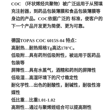
COC （环状烯烃共聚物）被广泛运用于从预填
充注射器，到药品包装薄膜和食品包装薄膜等
身边的产品。COC依据广泛的 标准，使客户的
下一个产品开发更为简便、更为可靠。
德国TOPAS COC 6015S-04 特点：
高耐热…耐热规格Tg高达178°C。
低吸附…具有药剂低吸附性，被运用于医药品
包装等
屏障性…具有水蒸气，酒精和药剂的屏障性
低吸湿…高湿环境下的尺寸稳定性
耐化学性…出色的耐酸性，耐碱性，耐极性溶
媒性
低比重…比重1.01-1.02
高刚性…通过与聚烯姪组合可以提高刚性