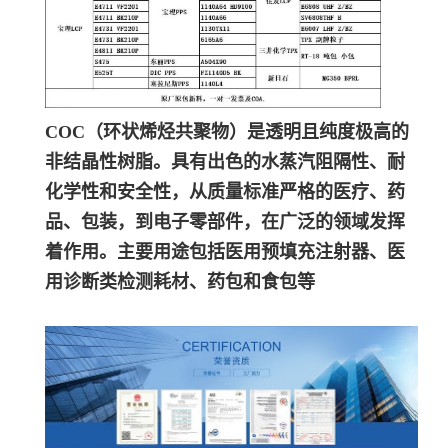
COC（环状烯烃共聚物）是透明且纯度极高的
非结晶性树脂。具有出色的水蒸汽阻隔性、耐
化学性和安全性，从质量标准严格的医疗、药
品、包装，到电子零部件，在广泛的领域发挥
着作用。主要用途包括医用预填充注射器、医
用诊断类检测耗材、药包和食包等