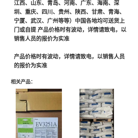
江西、山东、青岛、河南、广东、海南、深
圳、重庆、四川、贵州、陕西、甘肃、青海、
宁厦、武汉、广州等等）中国各地均可送货上
门或自提 产品价格时有波动，详情请致电，以
销售人员的报价为实准
产品价格时有波动，详情请致电，以销售人员
的报价为实准
相关产品：