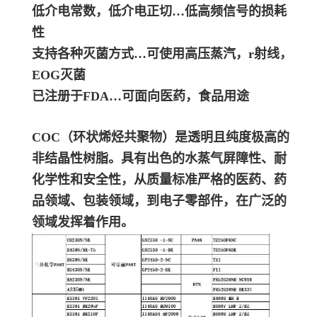
低介电常数，低介电正切…低高频信号的损耗
性
支持各种灭菌方式…可使用高压蒸汽，r射线，
EOG灭菌
已注册于FDA…可面向医药，食品用途
COC（环状烯烃共聚物）是透明且纯度极高的
非结晶性树脂。具有出色的水蒸气屏障性、耐
化学性和安全性，从质量标准严格的医药、药
品领域、包装领域，到电子零部件，在广泛的
领域发挥着作用。