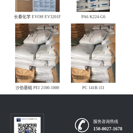
长春化学 EVOH EV3201F
PA6 K224-G6
沙伯基础 PEI 2100-1000
PC 141R-111
服务咨询热线
150-0027-1678