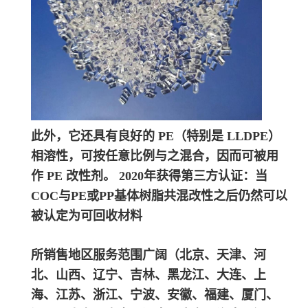
此外，它还具有良好的 PE（特别是 LLDPE）
相溶性，可按任意比例与之混合，因而可被用
作 PE 改性剂。 2020年获得第三方认证：当
COC与PE或PP基体树脂共混改性之后仍然可以
被认定为可回收材料
所销售地区服务范围广阔（北京、天津、河
北、山西、辽宁、吉林、黑龙江、大连、上
海、江苏、浙江、宁波、安徽、福建、厦门、