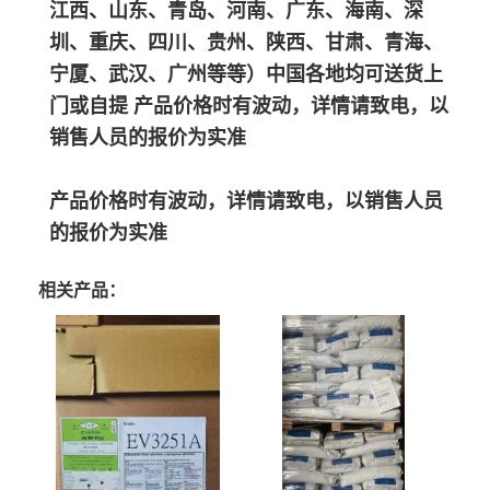
江西、山东、青岛、河南、广东、海南、深
圳、重庆、四川、贵州、陕西、甘肃、青海、
宁厦、武汉、广州等等）中国各地均可送货上
门或自提 产品价格时有波动，详情请致电，以
销售人员的报价为实准
产品价格时有波动，详情请致电，以销售人员
的报价为实准
相关产品：