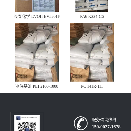
长春化学 EVOH EV3201F
PA6 K224-G6
沙伯基础 PEI 2100-1000
PC 141R-111
服务咨询热线
150-0027-1678