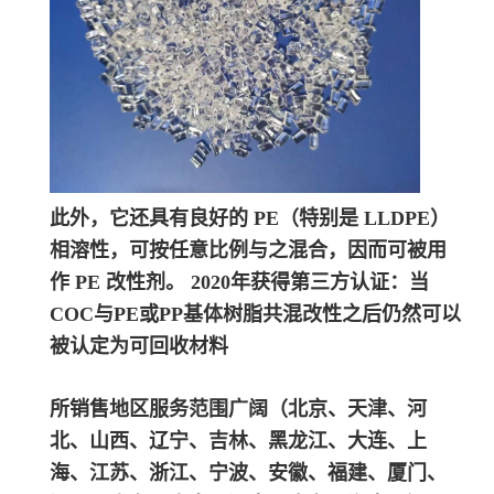
此外，它还具有良好的 PE（特别是 LLDPE）
相溶性，可按任意比例与之混合，因而可被用
作 PE 改性剂。 2020年获得第三方认证：当
COC与PE或PP基体树脂共混改性之后仍然可以
被认定为可回收材料
所销售地区服务范围广阔（北京、天津、河
北、山西、辽宁、吉林、黑龙江、大连、上
海、江苏、浙江、宁波、安徽、福建、厦门、