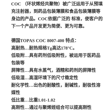
COC （环状烯烃共聚物）被广泛运用于从预填
充注射器，到药品包装薄膜和食品包装薄膜等
身边的产品。COC依据广泛的 标准，使客户的
下一个产品开发更为简便、更为可靠。
德国TOPAS COC 8007-400 特点：
高耐热…耐热规格Tg高达178°C。
低吸附…具有药剂低吸附性，被运用于医药品
包装等
屏障性…具有水蒸气，酒精和药剂的屏障性
低吸湿…高湿环境下的尺寸稳定性
耐化学性…出色的耐酸性，耐碱性，耐极性溶
媒性
低比重…比重1.01-1.02
高刚性…通过与聚烯姪组合可以提高刚性