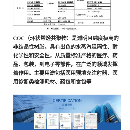
COC（环状烯烃共聚物）是透明且纯度极高的
非结晶性树脂。具有出色的水蒸汽阻隔性、耐
化学性和安全性，从质量标准严格的医疗、药
品、包装，到电子零部件，在广泛的领域发挥
着作用。主要用途包括医用预填充注射器、医
用诊断类检测耗材、药包和食包等