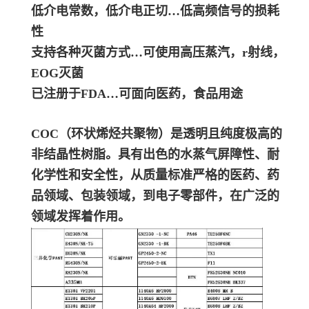
低介电常数，低介电正切…低高频信号的损耗
性
支持各种灭菌方式…可使用高压蒸汽，r射线，
EOG灭菌
已注册于FDA…可面向医药，食品用途
COC（环状烯烃共聚物）是透明且纯度极高的
非结晶性树脂。具有出色的水蒸气屏障性、耐
化学性和安全性，从质量标准严格的医药、药
品领域、包装领域，到电子零部件，在广泛的
领域发挥着作用。