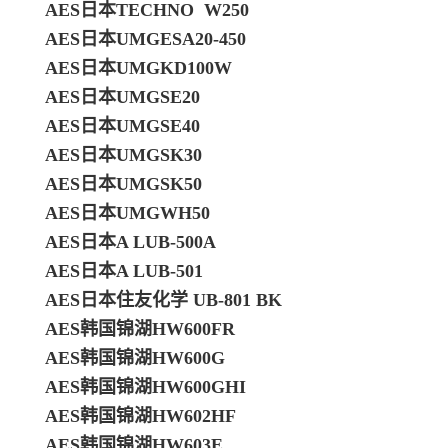
AES日本TECHNO W250
AES日本UMGESA20-450
AES日本UMGKD100W
AES日本UMGSE20
AES日本UMGSE40
AES日本UMGSK30
AES日本UMGSK50
AES日本UMGWH50
AES日本A LUB-500A
AES日本A LUB-501
AES日本住友化学 UB-801 BK
AES韩国锦湖HW600FR
AES韩国锦湖HW600G
AES韩国锦湖HW600GHI
AES韩国锦湖HW602HF
AES韩国锦湖HW603E