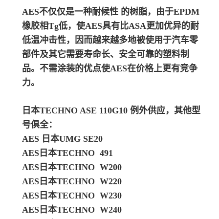
AES不仅仅是一种耐候性 的树脂，由于EPDM
橡胶相Tg低，使AES具有比ASA更加优异的耐
低温冲击性，因而越来越多地被使用于汽车零
部件及其它需要寿命长、安全可靠的塑料制
品。
不需涂装的优点使AES在价格上更有竞争
力。
日本TECHNO ASE 110G10
例外供应，其他型
号俱全：
AES 日本UMG SE20
AES日本TECHNO 491
AES日本TECHNO W200
AES日本TECHNO W220
AES日本TECHNO W230
AES日本TECHNO W240