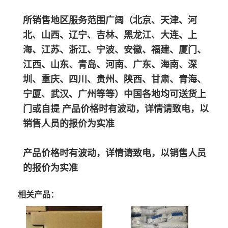
所销售地区服务范围广阔（北京、天津、河
北、山西、辽宁、吉林、黑龙江、大连、上
海、江苏、浙江、宁波、安徽、福建、厦门、
江西、山东、青岛、河南、广东、海南、深
圳、重庆、四川、贵州、陕西、甘肃、青海、
宁厦、武汉、广州等等）中国各地均可送货上
门或自提 产品价格时有波动，详情请致电，以
销售人员的报价为实准
产品价格时有波动，详情请致电，以销售人员
的报价为实准
相关产品：