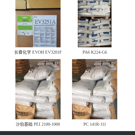
长春化学 EVOH EV3201F
PA6 K224-G6
沙伯基础 PEI 2100-1000
PC 141R-111