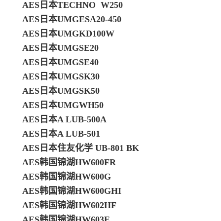
AES日本TECHNO W250
AES日本UMGESA20-450
AES日本UMGKD100W
AES日本UMGSE20
AES日本UMGSE40
AES日本UMGSK30
AES日本UMGSK50
AES日本UMGWH50
AES日本A LUB-500A
AES日本A LUB-501
AES日本住友化学 UB-801 BK
AES韩国锦湖HW600FR
AES韩国锦湖HW600G
AES韩国锦湖HW600GHI
AES韩国锦湖HW602HF
AES韩国锦湖HW603E