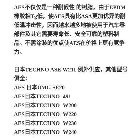
AES不仅仅是一种耐候性 的树脂，由于EPDM
橡胶相Tg低，使AES具有比ASA更加优异的耐
低温冲击性，因而越来越多地被使用于汽车零
部件及其它需要寿命长、安全可靠的塑料制
品。
不需涂装的优点使AES在价格上更有竞争
力。
日本TECHNO ASE W211
例外供应，其他型号
俱全：
AES 日本UMG SE20
AES日本TECHNO 491
AES日本TECHNO W200
AES日本TECHNO W220
AES日本TECHNO W230
AES日本TECHNO W240