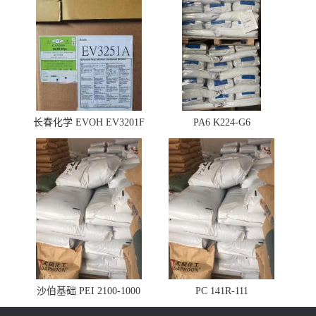
长春化学 EVOH EV3201F
PA6 K224-G6
沙伯基础 PEI 2100-1000
PC 141R-111