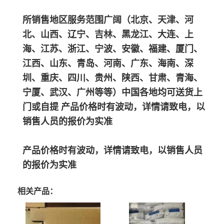
所销售地区服务范围广阔（北京、天津、河
北、山西、辽宁、吉林、黑龙江、大连、上
海、江苏、浙江、宁波、安徽、福建、厦门、
江西、山东、青岛、河南、广东、海南、深
圳、重庆、四川、贵州、陕西、甘肃、青海、
宁厦、武汉、广州等等）中国各地均可送货上
门或自提 产品价格时有波动，详情请致电，以
销售人员的报价为实准
产品价格时有波动，详情请致电，以销售人员
的报价为实准
相关产品：