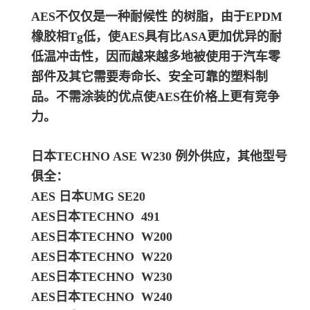
AES不仅仅是一种耐候性 的树脂，由于EPDM
橡胶相Tg低，使AES具有比ASA更加优异的耐
低温冲击性，因而越来越多地被使用于汽车零
部件及其它需要寿命长、安全可靠的塑料制
品。
不需涂装的优点使AES在价格上更有竞争
力。
日本TECHNO ASE W230
例外供应，其他型号
俱全：
AES 日本UMG SE20
AES日本TECHNO 491
AES日本TECHNO W200
AES日本TECHNO W220
AES日本TECHNO W230
AES日本TECHNO W240