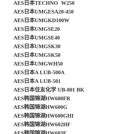
AES日本TECHNO W250
AES日本UMGESA20-450
AES日本UMGKD100W
AES日本UMGSE20
AES日本UMGSE40
AES日本UMGSK30
AES日本UMGSK50
AES日本UMGWH50
AES日本A LUB-500A
AES日本A LUB-501
AES日本住友化学 UB-801 BK
AES韩国锦湖HW600FR
AES韩国锦湖HW600G
AES韩国锦湖HW600GHI
AES韩国锦湖HW602HF
AES韩国锦湖HW603E