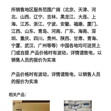
所销售地区服务范围广阔（北京、天津、河
北、山西、辽宁、吉林、黑龙江、大连、上
海、江苏、浙江、宁波、安徽、福建、厦门、
江西、山东、青岛、河南、广东、海南、深
圳、重庆、四川、贵州、陕西、甘肃、青海、
宁厦、武汉、广州等等）中国各地均可送货上
门或自提 产品价格时有波动，详情请致电，以
销售人员的报价为实准
产品价格时有波动，详情请致电，以销售人员
的报价为实准
相关产品：