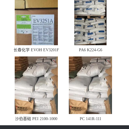
长春化学 EVOH EV3201F
PA6 K224-G6
沙伯基础 PEI 2100-1000
PC 141R-111