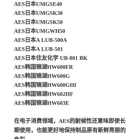
AES日本UMGSE40
AES日本UMGSK30
AES日本UMGSK50
AES日本UMGWH50
AES日本A LUB-500A
AES日本A LUB-501
AES日本住友化学 UB-801 BK
AES韩国锦湖HW600FR
AES韩国锦湖HW600G
AES韩国锦湖HW600GHI
AES韩国锦湖HW602HF
AES韩国锦湖HW603E
在电子消费领域，AES的耐候性还意味即使长
期使用，也能更好地保持制品原有新鲜亮丽的