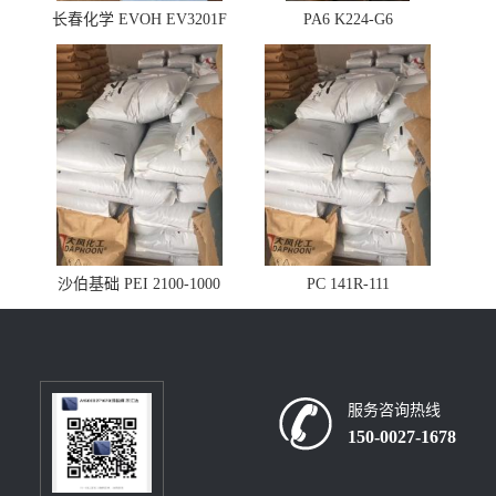
长春化学 EVOH EV3201F
PA6 K224-G6
沙伯基础 PEI 2100-1000
PC 141R-111
服务咨询热线
150-0027-1678