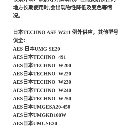
地方长期使用时,会出现物性降低及变色等情
况。
日本TECHNO ASE W211
例外供应，其他型号
俱全：
AES 日本UMG SE20
AES日本TECHNO 491
AES日本TECHNO W200
AES日本TECHNO W220
AES日本TECHNO W230
AES日本TECHNO W240
AES日本TECHNO W250
AES日本UMGESA20-450
AES日本UMGKD100W
AES日本UMGSE20