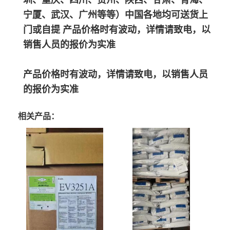
宁厦、武汉、广州等等）中国各地均可送货上
门或自提 产品价格时有波动，详情请致电，以
销售人员的报价为实准
产品价格时有波动，详情请致电，以销售人员
的报价为实准
相关产品：