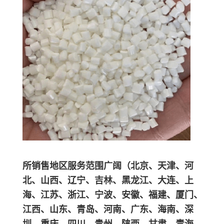
所销售地区服务范围广阔（北京、天津、河
北、山西、辽宁、吉林、黑龙江、大连、上
海、江苏、浙江、宁波、安徽、福建、厦门、
江西、山东、青岛、河南、广东、海南、深
圳、重庆、四川、贵州、陕西、甘肃、青海、