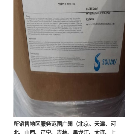
所销售地区服务范围广阔（北京、天津、河
北、山西、辽宁、吉林、黑龙江、大连、上