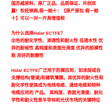
国
苏威
原料，原厂正品，品质保证，共创双
赢！权经销商,假一赔十：【原产原包 假一赔
十】可以一对一开具增值税
为什么选择Halar ECTFE？
出色的耐化学性、渗透性和耐火性 低透水性 优
异的耐候性 高纯度和表面光滑度 优异的脱模性
能 良好的耐磨性
Halar ECTFE广泛用于防腐应用，如涂层或自
支撑结构(管道)和建筑薄膜。其优异的耐火性和
耐化学性使其成为电线电缆、通信电缆和特种
电缆应用的 产品。 其纯度、表面光滑度、耐化
学性和耐火性是半导体和光伏市场的关键特征