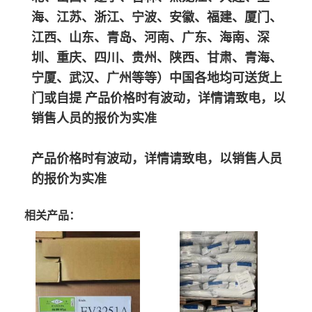
海、江苏、浙江、宁波、安徽、福建、厦门、
江西、山东、青岛、河南、广东、海南、深
圳、重庆、四川、贵州、陕西、甘肃、青海、
宁厦、武汉、广州等等）中国各地均可送货上
门或自提 产品价格时有波动，详情请致电，以
销售人员的报价为实准
产品价格时有波动，详情请致电，以销售人员
的报价为实准
相关产品：