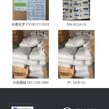
长春化学 EVOH EV3201F
PA6 K224-G6
沙伯基础 PEI 2100-1000
PC 141R-111