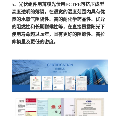
5、光伏组件用薄膜
光伏用ECTFE可挤压成型
高度透明的薄膜，在很宽的温度范围内具有优
良的水蒸气阻隔性、高的耐化学药品性、优异
的阻燃性和长期耐候性等，在直接暴露阳光下
使用寿命超过20年，具有更好的阻燃性、高拉
伸模量及更低的密度。