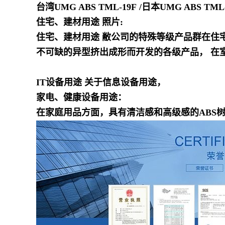
台湾UMG ABS TML-19F
/日本UMG ABS TML-
住宅、建材用途 照片:
住宅、建材用途 敝公司的特殊等级产品群在住
不可缺的异型挤出成形而开发的各级产品， 在
IT设备用途 关于信息设备用途，
家电、健康设备用途：
在家庭用品方面，具有清洁感和高级感的ABS树