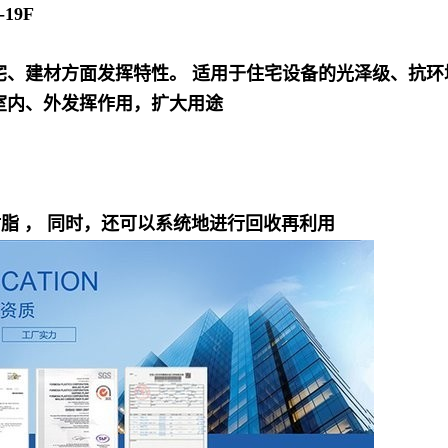
19F
宅、建材方面发挥特性。 适用于住宅设备的光泽级、抗环
室内、外发挥作用，扩大用途
脂 ， 同时，还可以系统地进行回收再利用