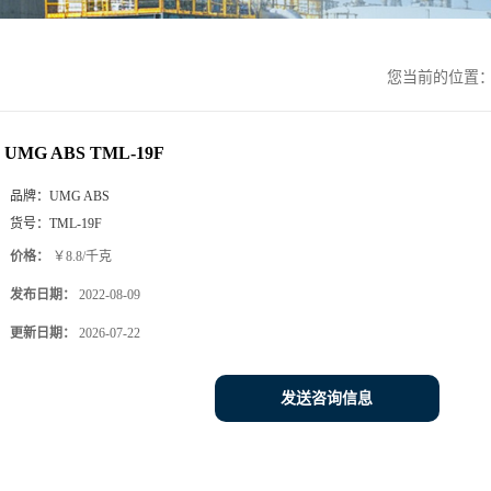
您当前的位置
UMG ABS TML-19F
品牌：
UMG ABS
货号：
TML-19F
价格：
￥8.8/千克
发布日期：
2022-08-09
更新日期：
2026-07-22
发送咨询信息