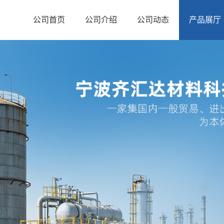
公司首页
公司介绍
公司动态
产品展厅