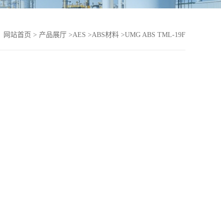
：
网站首页
>
产品展厅
>
AES
>
ABS材料
>
UMG ABS TML-19F