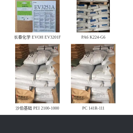
长春化学 EVOH EV3201F
PA6 K224-G6
沙伯基础 PEI 2100-1000
PC 141R-111