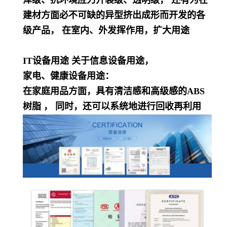
泽级、抗环境应力开裂级、透明级， 还有为在
建材方面必不可缺的异型挤出成形而开发的各
级产品， 在室内、外发挥作用，扩大用途
IT设备用途 关于信息设备用途，
家电、健康设备用途：
在家庭用品方面，具有清洁感和高级感的ABS
树脂 ， 同时，还可以系统地进行回收再利用