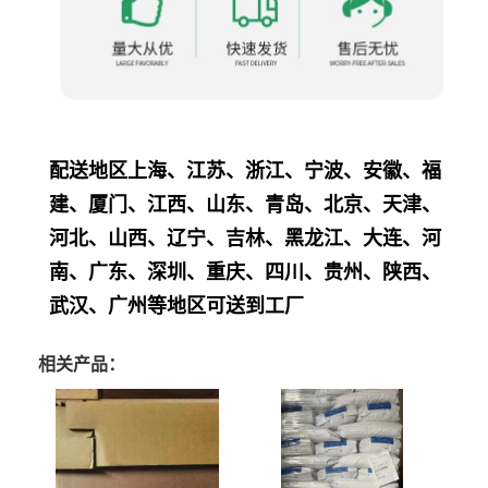
配送地区上海、江苏、浙江、宁波、安徽、福
建、厦门、江西、山东、青岛、北京、天津、
河北、山西、辽宁、吉林、黑龙江、大连、河
南、广东、深圳、重庆、四川、贵州、陕西、
武汉、广州等地区可送到工厂
相关产品：