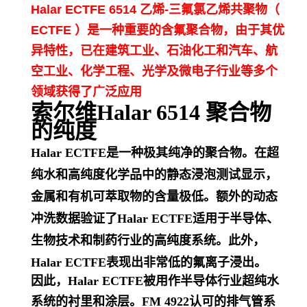
Halar ECTFE 6514 乙烯-三氟氯乙烯共聚物（
ECTFE ）是一种重要的含氟聚合物，由于其优
异特性，已在建筑工业、石油化工和汽车、航
空工业、化学工程、光学及微电子行业等多个
领域获得了广泛应用
索尔维Halar 6514 聚合物
的纯度
Halar ECTFE是一种极其纯净的聚合物。在超
纯水和高纯度化学品中的静态浸泡测试显示，
金属和有机可萃取物的含量极低。额外的动态
冲洗数据验证了Halar ECTFE适用于半导体、
生物技术和制药行业的高纯度系统。此外，
Halar ECTFE表现出非常低的氟离子浸出。
因此，Halar ECTFE被用作半导体行业超纯水
系统的衬里和涂层。FM 4922认可的排气管系