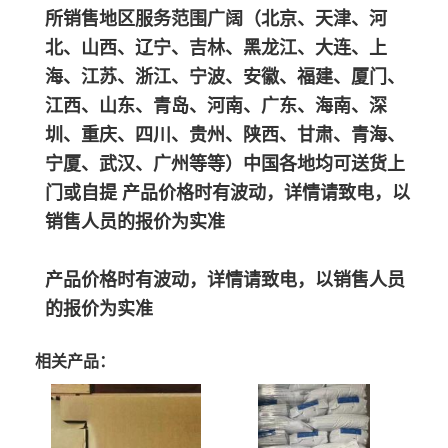
所销售地区服务范围广阔（北京、天津、河
北、山西、辽宁、吉林、黑龙江、大连、上
海、江苏、浙江、宁波、安徽、福建、厦门、
江西、山东、青岛、河南、广东、海南、深
圳、重庆、四川、贵州、陕西、甘肃、青海、
宁厦、武汉、广州等等）中国各地均可送货上
门或自提 产品价格时有波动，详情请致电，以
销售人员的报价为实准
产品价格时有波动，详情请致电，以销售人员
的报价为实准
相关产品：