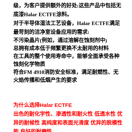
级，为客户提供额外的好处:这些产品中包括无
底漆Halar ECTFE涂料。
对于半导体湿法工艺设备，
Halar ECTFE满足
最苛刻的洁净室设备应用的需求:
不污染晶片(例如，通过溶解在蚀刻剂中)
总拥有成本低于频繁更换不太耐用的材料
在工具的整个使用寿命中，能够全面承受各种
蚀刻化学物质
符合FM 4910消防安全标准，满足耐燃性、无
火焰传播和低烟产生的要求
为什么选择Halar ECTFE
出色的耐化学性、渗透性和耐火性 低透水性 优
异的耐候性 高纯度和表面光滑度 优异的脱模性
能 良好的耐磨性