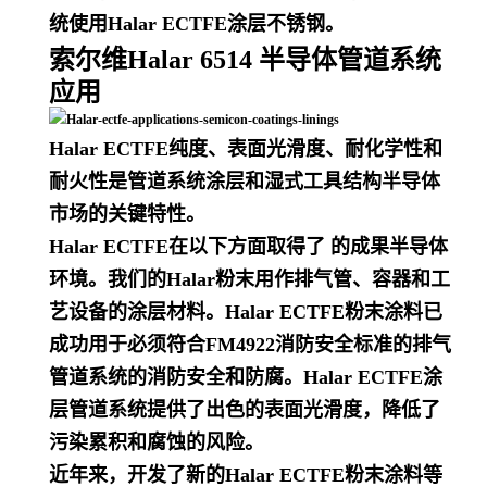
统使用Halar ECTFE涂层不锈钢。
索尔维Halar 6514
半导体管道系统
应用
Halar ECTFE纯度、表面光滑度、耐化学性和
耐火性是管道系统涂层和湿式工具结构半导体
市场的关键特性。
Halar ECTFE在以下方面取得了 的成果
半导体
环境。我们的Halar粉末用作排气管、容器和工
艺设备的涂层材料。Halar ECTFE粉末涂料已
成功用于必须符合FM4922消防安全标准的排气
管道系统的消防安全和防腐。Halar ECTFE涂
层管道系统提供了出色的表面光滑度，降低了
污染累积和腐蚀的风险。
近年来，开发了新的Halar ECTFE粉末涂料等