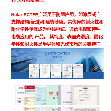
Halar ECTFE广泛用于防腐应用，如涂层或自
支撑结构(管道)和建筑薄膜。其优异的耐火性和
耐化学性使其成为电线电缆、通信电缆和特种
电缆应用的 产品。 其纯度、表面光滑度、耐化
学性和耐火性是半导体和光伏市场的关键特征