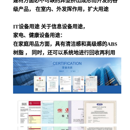
建材方面必不可缺的异型挤出成形而开发的各
级产品， 在室内、外发挥作用，扩大用途
IT设备用途 关于信息设备用途，
家电、健康设备用途：
在家庭用品方面，具有清洁感和高级感的ABS
树脂 ， 同时，还可以系统地进行回收再利用