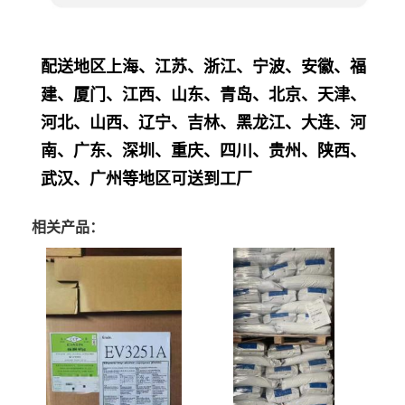
配送地区上海、江苏、浙江、宁波、安徽、福
建、厦门、江西、山东、青岛、北京、天津、
河北、山西、辽宁、吉林、黑龙江、大连、河
南、广东、深圳、重庆、四川、贵州、陕西、
武汉、广州等地区可送到工厂
相关产品：