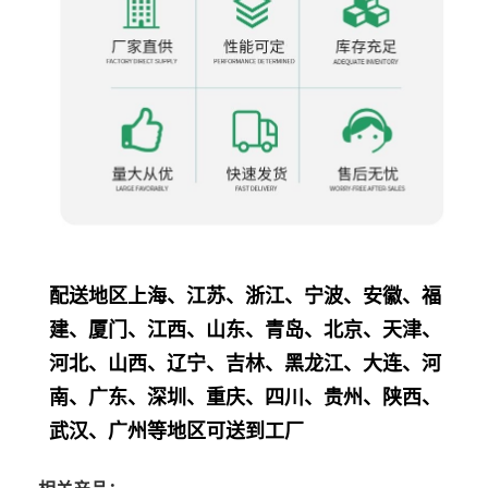
配送地区上海、江苏、浙江、宁波、安徽、福
建、厦门、江西、山东、青岛、北京、天津、
河北、山西、辽宁、吉林、黑龙江、大连、河
南、广东、深圳、重庆、四川、贵州、陕西、
武汉、广州等地区可送到工厂