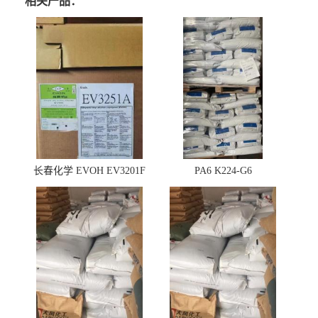
相关产品：
长春化学 EVOH EV3201F
PA6 K224-G6