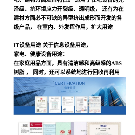
宅、建材方面发挥特性。 适用于住宅设备的光
泽级、抗环境应力开裂级、透明级， 还有为在
建材方面必不可缺的异型挤出成形而开发的各
级产品， 在室内、外发挥作用，扩大用途
IT设备用途 关于信息设备用途，
家电、健康设备用途：
在家庭用品方面，具有清洁感和高级感的ABS
树脂 ， 同时，还可以系统地进行回收再利用