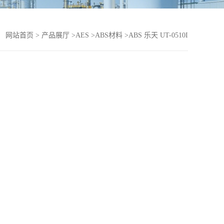
：
网站首页
>
产品展厅
>
AES
>
ABS材料
>
ABS 乐天 UT-0510I