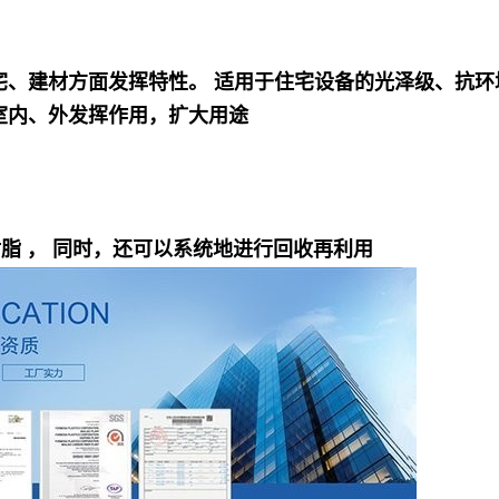
宅、建材方面发挥特性。 适用于住宅设备的光泽级、抗环
室内、外发挥作用，扩大用途
脂 ， 同时，还可以系统地进行回收再利用