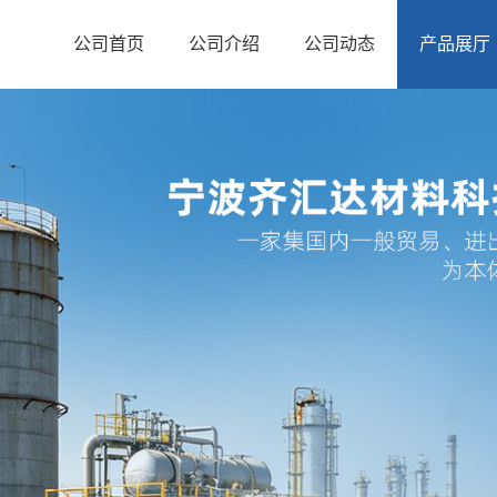
公司首页
公司介绍
公司动态
产品展厅