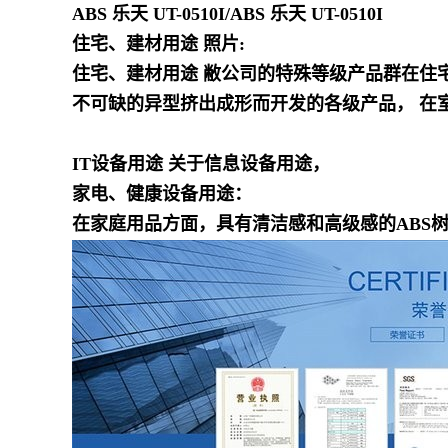
ABS 乐天 UT-0510I
/
ABS 乐天 UT-0510I
住宅、建材用途 照片:
住宅、建材用途 敝公司的特殊等级产品群在住
不可缺的异型挤出成形而开发的各级产品， 在
IT设备用途 关于信息设备用途，
家电、健康设备用途：
在家庭用品方面，具有清洁感和高级感的ABS树