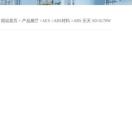
：
网站首页
>
产品展厅
>
AES
>
ABS材料
>
ABS 乐天 SD-0170W