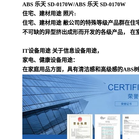
ABS 乐天 SD-0170W
/
ABS 乐天 SD-0170W
住宅、建材用途 照片:
住宅、建材用途 敝公司的特殊等级产品群在住
不可缺的异型挤出成形而开发的各级产品， 在
IT设备用途 关于信息设备用途，
家电、健康设备用途：
在家庭用品方面，具有清洁感和高级感的ABS树