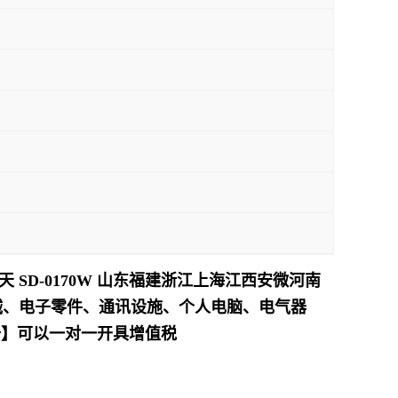
天 SD-0170W 山东福建浙江上海江西安微河南
械、电子零件、通讯设施、个人电脑、电气器
十】可以一对一开具增值税