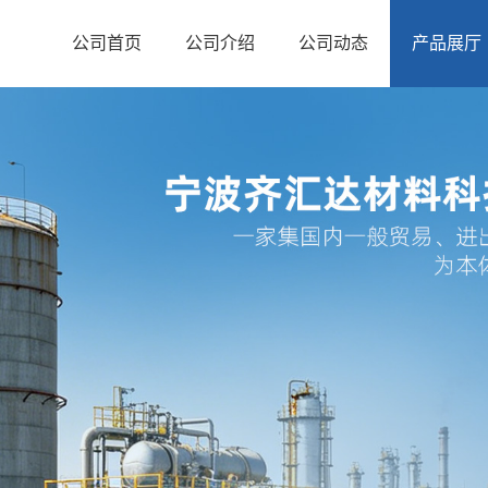
公司首页
公司介绍
公司动态
产品展厅