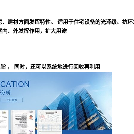
宅、建材方面发挥特性。 适用于住宅设备的光泽级、抗环
室内、外发挥作用，扩大用途
脂 ， 同时，还可以系统地进行回收再利用