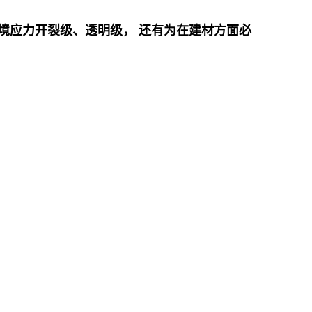
境应力开裂级、透明级， 还有为在建材方面必