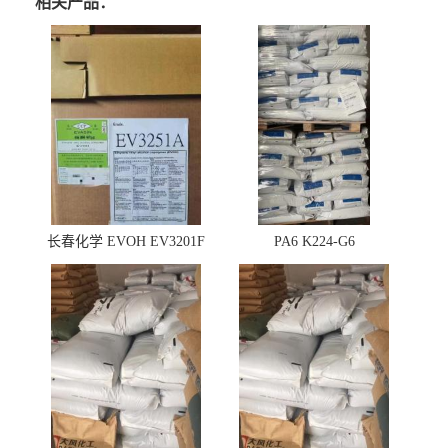
相关产品：
长春化学 EVOH EV3201F
PA6 K224-G6