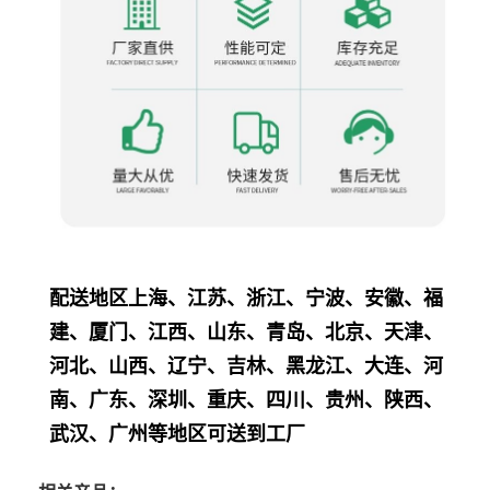
配送地区上海、江苏、浙江、宁波、安徽、福
建、厦门、江西、山东、青岛、北京、天津、
河北、山西、辽宁、吉林、黑龙江、大连、河
南、广东、深圳、重庆、四川、贵州、陕西、
武汉、广州等地区可送到工厂