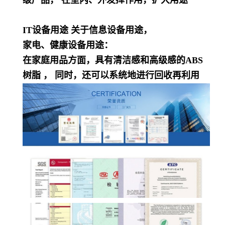
级产品， 在室内、外发挥作用，扩大用途
IT设备用途 关于信息设备用途，
家电、健康设备用途：
在家庭用品方面，具有清洁感和高级感的ABS
树脂 ， 同时，还可以系统地进行回收再利用