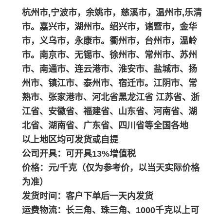
杭州市,宁波市，余姚市，慈溪市，温州市,乐清
市。嘉兴市，湖州市。绍兴市，诸暨市，金华
市，义乌市，永康市。衢州市，台州市，温岭
市。南京市、无锡市、徐州市、常州市、苏州
市、南通市、连云港市、淮安市、盐城市、扬
州市、镇江市、泰州市、宿迁市。江阴市、常
熟市、张家港市、河北省黑龙江省 江苏省、浙
江省、安徽省、福建省、山东省、河南省、湖
北省、湖南省、广东省、四川省等全国各地
以上地区均可发货或自提
公司开具：可开具13%增值税
价格：元/千克（仅为参考价，以当天实际价格
为准）
发货时间：客户下单后一天内发货
运费物流：长三角、珠三角、1000千克以上可