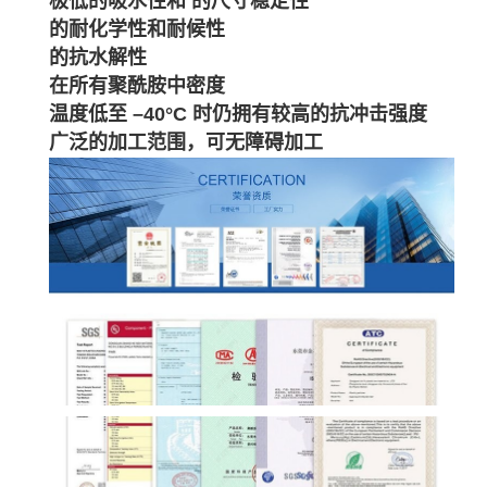
极低的吸水性和 的尺寸稳定性
的耐化学性和耐候性
的抗水解性
在所有聚酰胺中密度
温度低至 –40°C 时仍拥有较高的抗冲击强度
广泛的加工范围，可无障碍加工