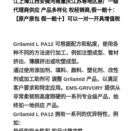
江上海江西安微河南重庆江苏等地区原厂一级
代理商供应 产品多样化 权经销商,假一赔十：
【原产原包 假一赔十】可以一对一开具增值税
Grilamid L PA12 可根据配方和粘度，使用各
种不同的方法进行加工，例如注塑成型、管材
挤出、薄膜挤出或吹塑成型。
通过使用添加剂、填料、颜料、塑化剂、改性
剂或加工助剂可 调整 Grilamid 产品，以满足
客户要求和特定应用。EMS-GRIVORY 提供从
非常柔韧到高度刚硬的一系列专业级产品，始
终如一地供应 产品。
Grilamid L PA12 拥有一系列的优异特性，例
如：