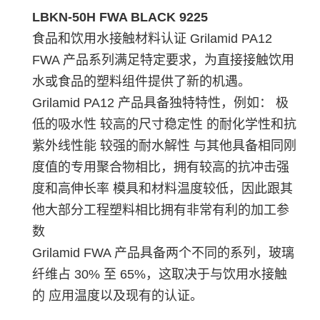
LBKN-50H FWA BLACK 9225
食品和饮用水接触材料认证 Grilamid PA12
FWA 产品系列满足特定要求，为直接接触饮用
水或食品的塑料组件提供了新的机遇。
Grilamid PA12 产品具备独特特性，例如： 极
低的吸水性 较高的尺寸稳定性 的耐化学性和抗
紫外线性能 较强的耐水解性 与其他具备相同刚
度值的专用聚合物相比，拥有较高的抗冲击强
度和高伸长率 模具和材料温度较低，因此跟其
他大部分工程塑料相比拥有非常有利的加工参
数
Grilamid FWA 产品具备两个不同的系列，玻璃
纤维占 30% 至 65%，这取决于与饮用水接触
的 应用温度以及现有的认证。