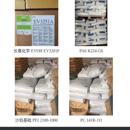
长春化学 EVOH EV3201F
PA6 K224-G6
沙伯基础 PEI 2100-1000
PC 141R-111