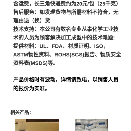
含运费，长三角快递费约为20元/包（25千克）
售后服务：如发现货物与所需材料不符合，无
理由退（换）货
技术支持：本公司有数名专业从事化学工业技
术的人员为顾客解决加工成型中的技术难题!
提供材料：UL、FDA、材质证明、ISO，
ASTM物性资料、ROHS(SGS)报告、物质安全
资料表(MSDS)等。
产品价格时有波动，详情请致电，以销售人员
的报价为实准。
相关产品：