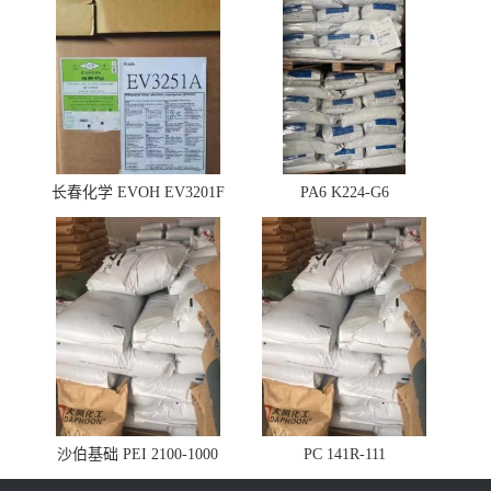
长春化学 EVOH EV3201F
PA6 K224-G6
沙伯基础 PEI 2100-1000
PC 141R-111