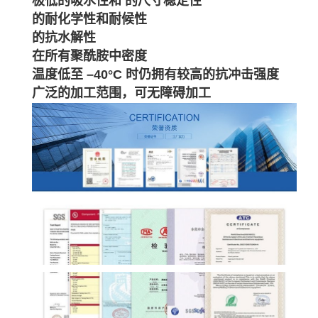
极低的吸水性和 的尺寸稳定性
的耐化学性和耐候性
的抗水解性
在所有聚酰胺中密度
温度低至 –40°C 时仍拥有较高的抗冲击强度
广泛的加工范围，可无障碍加工