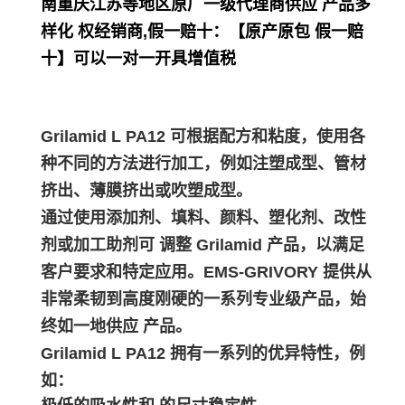
南重庆江苏等地区原厂一级代理商供应 产品多
样化 权经销商,假一赔十：【原产原包 假一赔
十】可以一对一开具增值税
Grilamid L PA12 可根据配方和粘度，使用各
种不同的方法进行加工，例如注塑成型、管材
挤出、薄膜挤出或吹塑成型。
通过使用添加剂、填料、颜料、塑化剂、改性
剂或加工助剂可 调整 Grilamid 产品，以满足
客户要求和特定应用。EMS-GRIVORY 提供从
非常柔韧到高度刚硬的一系列专业级产品，始
终如一地供应 产品。
Grilamid L PA12 拥有一系列的优异特性，例
如：