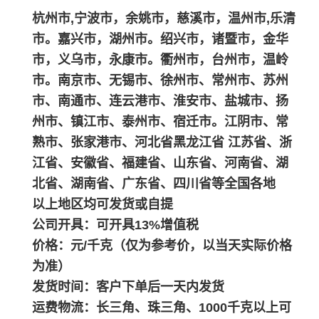
杭州市,宁波市，余姚市，慈溪市，温州市,乐清
市。嘉兴市，湖州市。绍兴市，诸暨市，金华
市，义乌市，永康市。衢州市，台州市，温岭
市。南京市、无锡市、徐州市、常州市、苏州
市、南通市、连云港市、淮安市、盐城市、扬
州市、镇江市、泰州市、宿迁市。江阴市、常
熟市、张家港市、河北省黑龙江省 江苏省、浙
江省、安徽省、福建省、山东省、河南省、湖
北省、湖南省、广东省、四川省等全国各地
以上地区均可发货或自提
公司开具：可开具13%增值税
价格：元/千克（仅为参考价，以当天实际价格
为准）
发货时间：客户下单后一天内发货
运费物流：长三角、珠三角、1000千克以上可