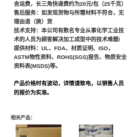
含运费，长三角快递费约为20元/包（25千克）
售后服务：如发现货物与所需材料不符合，无
理由退（换）货
技术支持：本公司有数名专业从事化学工业技
术的人员为顾客解决加工成型中的技术难题!
提供材料：UL、FDA、材质证明、ISO，
ASTM物性资料、ROHS(SGS)报告、物质安全
资料表(MSDS)等。
产品价格时有波动，详情请致电，以销售人员
的报价为实准。
相关产品：