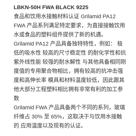
LBKN-50H FWA BLACK 9225
食品和饮用水接触材料认证 Grilamid PA12
FWA 产品系列满足特定要求，为直接接触饮用
水或食品的塑料组件提供了新的机遇。
Grilamid PA12 产品具备独特特性，例如： 极
低的吸水性 较高的尺寸稳定性 的耐化学性和抗
紫外线性能 较强的耐水解性 与其他具备相同刚
度值的专用聚合物相比，拥有较高的抗冲击强
度和高伸长率 模具和材料温度较低，因此跟其
他大部分工程塑料相比拥有非常有利的加工参
数
Grilamid FWA 产品具备两个不同的系列，玻璃
纤维占 30% 至 65%，这取决于与饮用水接触
的 应用温度以及现有的认证。