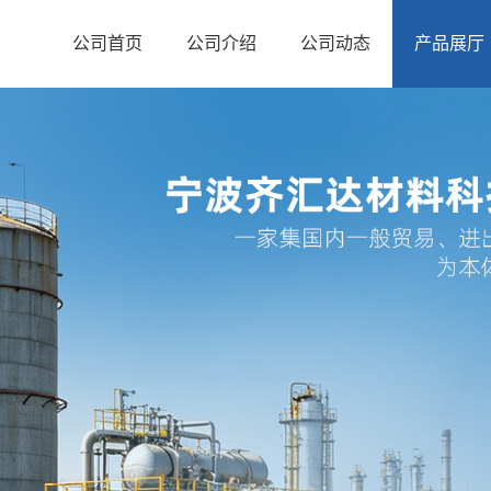
公司首页
公司介绍
公司动态
产品展厅