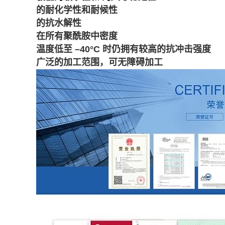
的耐化学性和耐候性
的抗水解性
在所有聚酰胺中密度
温度低至 –40°C 时仍拥有较高的抗冲击强度
广泛的加工范围，可无障碍加工