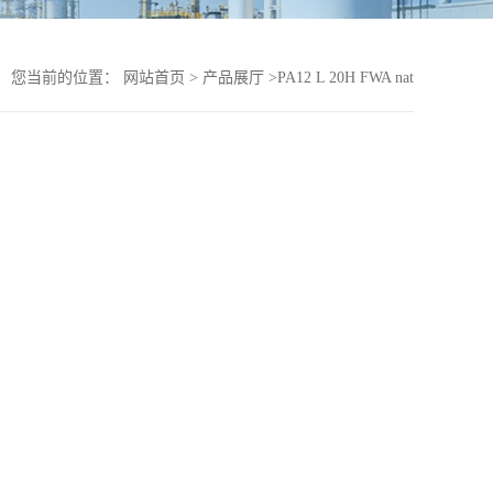
您当前的位置：
网站首页
>
产品展厅
>
PA12 L 20H FWA nat