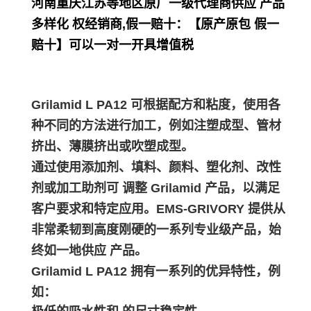
河南重庆江苏等地区原厂一级代理商供应 产品
多样化 权经销商,假一赔十：【原产原包 假一
赔十】可以一对一开具增值税
Grilamid L PA12 可根据配方和粘度，使用各
种不同的方法进行加工，例如注塑成型、管材
挤出、薄膜挤出或吹塑成型。
通过使用添加剂、填料、颜料、塑化剂、改性
剂或加工助剂可 调整 Grilamid 产品，以满足
客户要求和特定应用。EMS-GRIVORY 提供从
非常柔韧到高度刚硬的一系列专业级产品，始
终如一地供应 产品。
Grilamid L PA12 拥有一系列的优异特性，例
如：