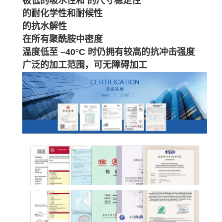
极低的吸水性和 的尺寸稳定性
的耐化学性和耐候性
的抗水解性
在所有聚酰胺中密度
温度低至 –40°C 时仍拥有较高的抗冲击强度
广泛的加工范围，可无障碍加工