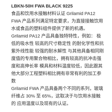
LBKN-50H FWA BLACK 9225
食品和饮用水接触材料认证 Grilamid PA12
FWA 产品系列满足特定要求，为直接接触饮用
水或食品的塑料组件提供了新的机遇。
Grilamid PA12 产品具备独特特性，例如： 极
低的吸水性 较高的尺寸稳定性 的耐化学性和抗
紫外线性能 较强的耐水解性 与其他具备相同刚
度值的专用聚合物相比，拥有较高的抗冲击强
度和高伸长率 模具和材料温度较低，因此跟其
他大部分工程塑料相比拥有非常有利的加工参
数
Grilamid FWA 产品具备两个不同的系列，玻璃
纤维占 30% 至 65%，这取决于与饮用水接触
的 应用温度以及现有的认证。