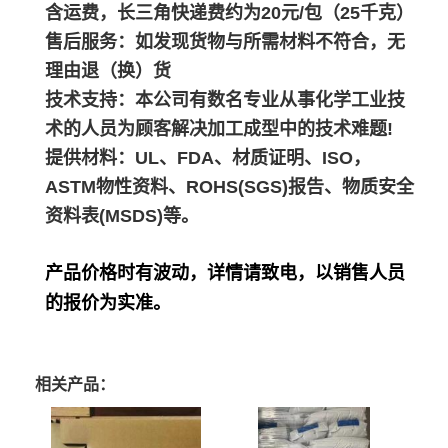
含运费，长三角快递费约为20元/包（25千克）
售后服务：如发现货物与所需材料不符合，无
理由退（换）货
技术支持：本公司有数名专业从事化学工业技
术的人员为顾客解决加工成型中的技术难题!
提供材料：UL、FDA、材质证明、ISO，
ASTM物性资料、ROHS(SGS)报告、物质安全
资料表(MSDS)等。
产品价格时有波动，详情请致电，以销售人员
的报价为实准。
相关产品：