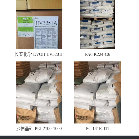
长春化学 EVOH EV3201F
PA6 K224-G6
沙伯基础 PEI 2100-1000
PC 141R-111