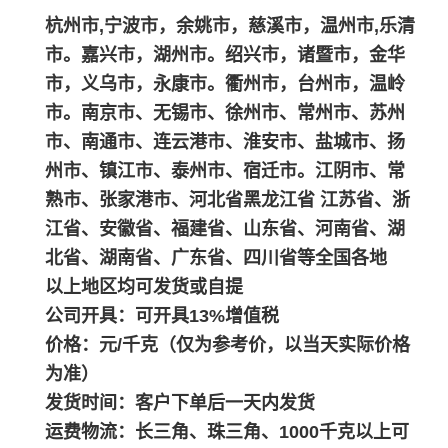
杭州市,宁波市，余姚市，慈溪市，温州市,乐清
市。嘉兴市，湖州市。绍兴市，诸暨市，金华
市，义乌市，永康市。衢州市，台州市，温岭
市。南京市、无锡市、徐州市、常州市、苏州
市、南通市、连云港市、淮安市、盐城市、扬
州市、镇江市、泰州市、宿迁市。江阴市、常
熟市、张家港市、河北省黑龙江省 江苏省、浙
江省、安徽省、福建省、山东省、河南省、湖
北省、湖南省、广东省、四川省等全国各地
以上地区均可发货或自提
公司开具：可开具13%增值税
价格：元/千克（仅为参考价，以当天实际价格
为准）
发货时间：客户下单后一天内发货
运费物流：长三角、珠三角、1000千克以上可