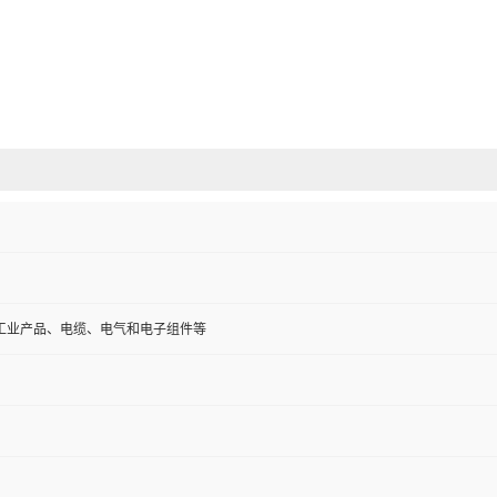
工业产品、电缆、电气和电子组件等