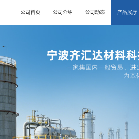
公司首页
公司介绍
公司动态
产品展厅