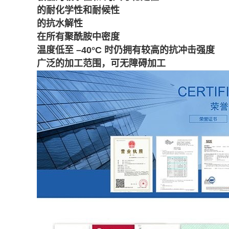
的耐化学性和耐候性
的抗水解性
在所有聚酰胺中密度
温度低至 –40°C 时仍拥有较高的抗冲击强度
广泛的加工范围，可无障碍加工