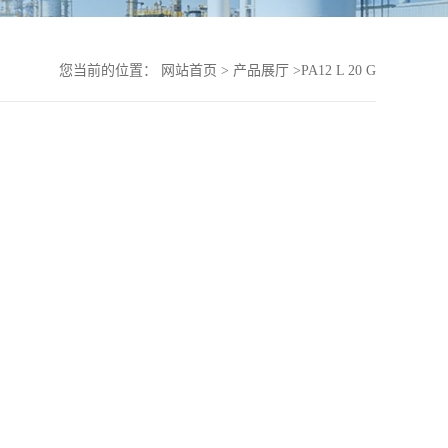
您当前的位置：
网站首页
>
产品展厅
>
PA12 L 20 G