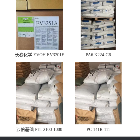
长春化学 EVOH EV3201F
PA6 K224-G6
沙伯基础 PEI 2100-1000
PC 141R-111