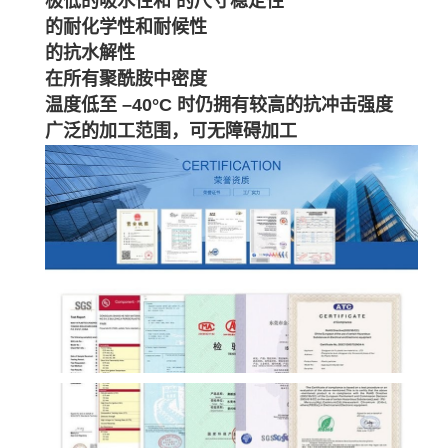
极低的吸水性和 的尺寸稳定性
的耐化学性和耐候性
的抗水解性
在所有聚酰胺中密度
温度低至 –40°C 时仍拥有较高的抗冲击强度
广泛的加工范围，可无障碍加工