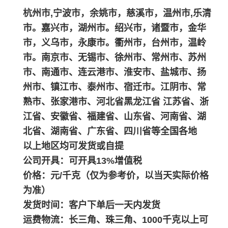
杭州市,宁波市，余姚市，慈溪市，温州市,乐清
市。嘉兴市，湖州市。绍兴市，诸暨市，金华
市，义乌市，永康市。衢州市，台州市，温岭
市。南京市、无锡市、徐州市、常州市、苏州
市、南通市、连云港市、淮安市、盐城市、扬
州市、镇江市、泰州市、宿迁市。江阴市、常
熟市、张家港市、河北省黑龙江省 江苏省、浙
江省、安徽省、福建省、山东省、河南省、湖
北省、湖南省、广东省、四川省等全国各地
以上地区均可发货或自提
公司开具：可开具13%增值税
价格：元/千克（仅为参考价，以当天实际价格
为准）
发货时间：客户下单后一天内发货
运费物流：长三角、珠三角、1000千克以上可