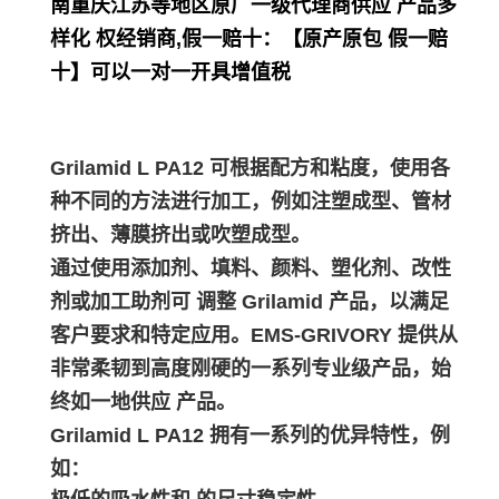
南重庆江苏等地区原厂一级代理商供应 产品多
样化 权经销商,假一赔十：【原产原包 假一赔
十】可以一对一开具增值税
Grilamid L PA12 可根据配方和粘度，使用各
种不同的方法进行加工，例如注塑成型、管材
挤出、薄膜挤出或吹塑成型。
通过使用添加剂、填料、颜料、塑化剂、改性
剂或加工助剂可 调整 Grilamid 产品，以满足
客户要求和特定应用。EMS-GRIVORY 提供从
非常柔韧到高度刚硬的一系列专业级产品，始
终如一地供应 产品。
Grilamid L PA12 拥有一系列的优异特性，例
如：