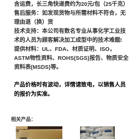
含运费，长三角快递费约为20元/包（25千克）
售后服务：如发现货物与所需材料不符合，无
理由退（换）货
技术支持：本公司有数名专业从事化学工业技
术的人员为顾客解决加工成型中的技术难题!
提供材料：UL、FDA、材质证明、ISO，
ASTM物性资料、ROHS(SGS)报告、物质安全
资料表(MSDS)等。
产品价格时有波动，详情请致电，以销售人员
的报价为实准。
相关产品：