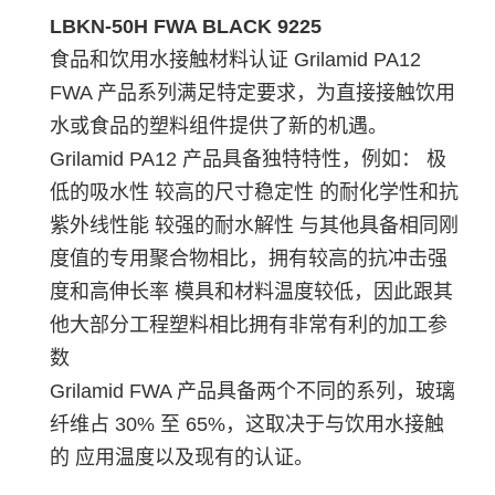
LBKN-50H FWA BLACK 9225
食品和饮用水接触材料认证 Grilamid PA12
FWA 产品系列满足特定要求，为直接接触饮用
水或食品的塑料组件提供了新的机遇。
Grilamid PA12 产品具备独特特性，例如： 极
低的吸水性 较高的尺寸稳定性 的耐化学性和抗
紫外线性能 较强的耐水解性 与其他具备相同刚
度值的专用聚合物相比，拥有较高的抗冲击强
度和高伸长率 模具和材料温度较低，因此跟其
他大部分工程塑料相比拥有非常有利的加工参
数
Grilamid FWA 产品具备两个不同的系列，玻璃
纤维占 30% 至 65%，这取决于与饮用水接触
的 应用温度以及现有的认证。