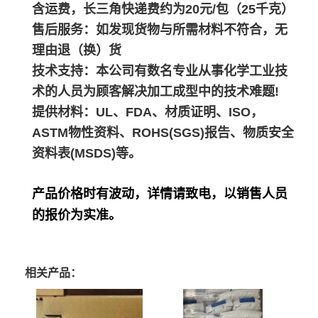
含运费，长三角快递费约为20元/包（25千克）
售后服务：如发现货物与所需材料不符合，无
理由退（换）货
技术支持：本公司有数名专业从事化学工业技
术的人员为顾客解决加工成型中的技术难题!
提供材料：UL、FDA、材质证明、ISO，
ASTM物性资料、ROHS(SGS)报告、物质安全
资料表(MSDS)等。
产品价格时有波动，详情请致电，以销售人员
的报价为实准。
相关产品：