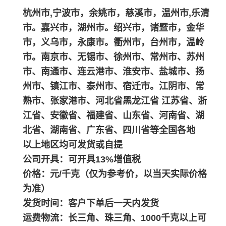
杭州市,宁波市，余姚市，慈溪市，温州市,乐清
市。嘉兴市，湖州市。绍兴市，诸暨市，金华
市，义乌市，永康市。衢州市，台州市，温岭
市。南京市、无锡市、徐州市、常州市、苏州
市、南通市、连云港市、淮安市、盐城市、扬
州市、镇江市、泰州市、宿迁市。江阴市、常
熟市、张家港市、河北省黑龙江省 江苏省、浙
江省、安徽省、福建省、山东省、河南省、湖
北省、湖南省、广东省、四川省等全国各地
以上地区均可发货或自提
公司开具：可开具13%增值税
价格：元/千克（仅为参考价，以当天实际价格
为准）
发货时间：客户下单后一天内发货
运费物流：长三角、珠三角、1000千克以上可