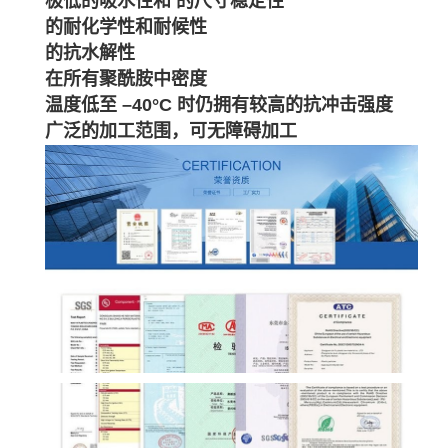
极低的吸水性和 的尺寸稳定性
的耐化学性和耐候性
的抗水解性
在所有聚酰胺中密度
温度低至 –40°C 时仍拥有较高的抗冲击强度
广泛的加工范围，可无障碍加工