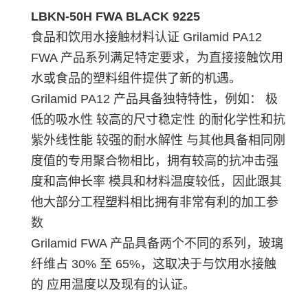
LBKN-50H FWA BLACK 9225
食品和饮用水接触材料认证 Grilamid PA12
FWA 产品系列满足特定要求，为直接接触饮用
水或食品的塑料组件提供了新的机遇。
Grilamid PA12 产品具备独特特性，例如： 极
低的吸水性 较高的尺寸稳定性 的耐化学性和抗
紫外线性能 较强的耐水解性 与其他具备相同刚
度值的专用聚合物相比，拥有较高的抗冲击强
度和高伸长率 模具和材料温度较低，因此跟其
他大部分工程塑料相比拥有非常有利的加工参
数
Grilamid FWA 产品具备两个不同的系列，玻璃
纤维占 30% 至 65%，这取决于与饮用水接触
的 应用温度以及现有的认证。