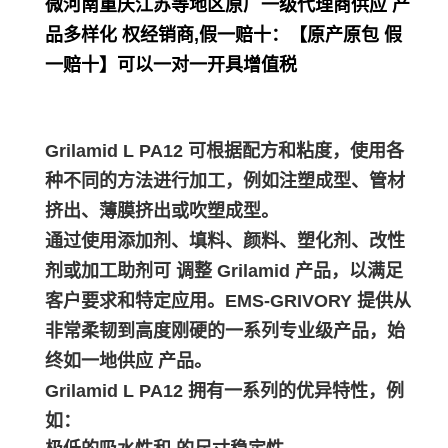
微河南重庆江苏等地区原厂一级代理商供应 产
品多样化 权经销商,假一赔十：【原产原包 假
一赔十】可以一对一开具增值税
Grilamid L PA12 可根据配方和粘度，使用各
种不同的方法进行加工，例如注塑成型、管材
挤出、薄膜挤出或吹塑成型。
通过使用添加剂、填料、颜料、塑化剂、改性
剂或加工助剂可 调整 Grilamid 产品，以满足
客户要求和特定应用。EMS-GRIVORY 提供从
非常柔韧到高度刚硬的一系列专业级产品，始
终如一地供应 产品。
Grilamid L PA12 拥有一系列的优异特性，例
如：