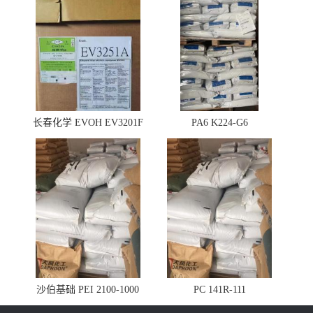
长春化学 EVOH EV3201F
PA6 K224-G6
沙伯基础 PEI 2100-1000
PC 141R-111