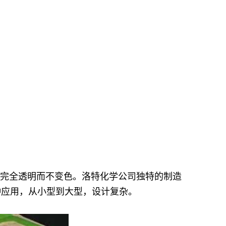
。
下保持完全透明而不变色。洛特化学公司独特的制造
各种应用，从小型到大型，设计复杂。