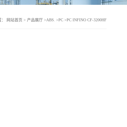
置：
网站首页
>
产品展厅
>
ABS.
>
PC
>
PC INFINO CF-3200HF