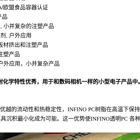
DA/欧盟食品容器认证
产品
证, 小并复杂的注塑产品
剂, 户外应用
用，板材挤出和注塑产品
，注塑产品
, 户外应用，小并复杂产品
性，而且耐化学特性优秀，用于和数码相机一样的小型电子产品中
于其优越的流动性和热稳定性，INFINO PC树脂在高温
沉积最小化成为可能。这一优势使INFINO透明PC 