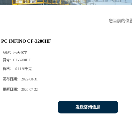
您当前的位
PC INFINO CF-3200HF
品牌：
乐天化学
货号：
CF-3200HF
价格：
￥11.9/千克
发布日期：
2022-08-31
更新日期：
2026-07-22
发送咨询信息