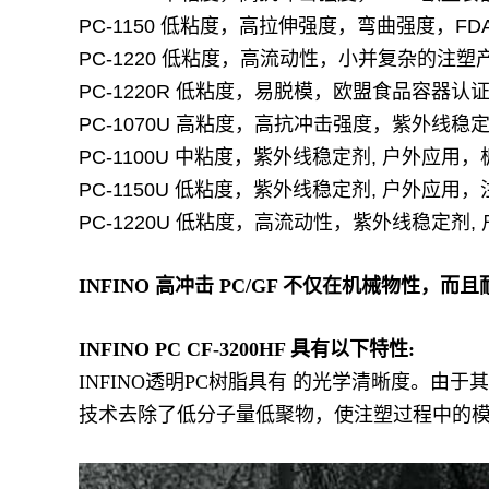
PC-1150 低粘度，高拉伸强度，弯曲强度，F
PC-1220 低粘度，高流动性，小并复杂的注塑
PC-1220R 低粘度，易脱模，欧盟食品容器认
PC-1070U 高粘度，高抗冲击强度，紫外线稳定
PC-1100U 中粘度，紫外线稳定剂, 户外应
PC-1150U 低粘度，紫外线稳定剂, 户外应用
PC-1220U 低粘度，高流动性，紫外线稳定剂
INFINO 高冲击 PC/GF 不仅在机械物
INFINO PC CF-3200HF 具有以下特性:
INFINO透明PC树脂具有 的光学清晰度。由
技术去除了低分子量低聚物，使注塑过程中的模具