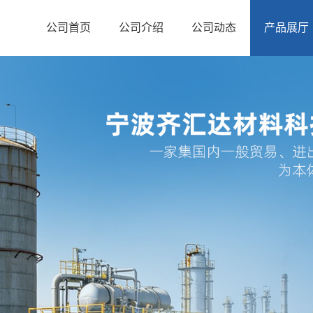
公司首页
公司介绍
公司动态
产品展厅