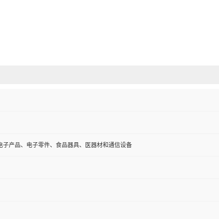
电子产品、电子零件、食品器具、医器材和通信设备