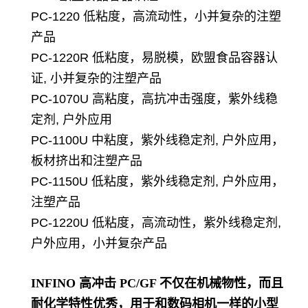
PC-1220 低粘度，高流动性，小并复杂的注塑
产品
PC-1220R 低粘度，易脱模，欧盟食品容器认
证, 小并复杂的注塑产品
PC-1070U 高粘度，高抗冲击强度，紫外线稳
定剂, 户外应用
PC-1100U 中粘度，紫外线稳定剂, 户外应用，
板材挤出和注塑产品
PC-1150U 低粘度，紫外线稳定剂, 户外应用，
注塑产品
PC-1220U 低粘度，高流动性，紫外线稳定剂,
户外应用，小并复杂产品
INFINO 高冲击 PC/GF 不仅在机械物性，而且
耐化学特性优秀，用于和数码相机一样的小型