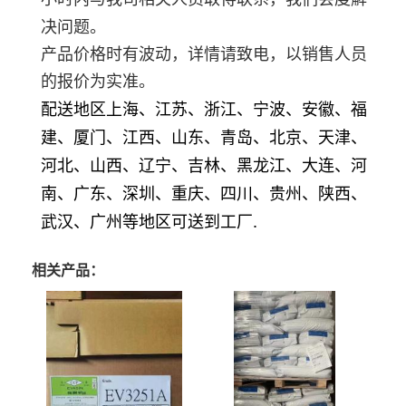
决问题。
产品价格时有波动，详情请致电，以销售人员
的报价为实准。
配送地区上海、江苏、浙江、宁波、安徽、福
建、厦门、江西、山东、青岛、北京、天津、
河北、山西、辽宁、吉林、黑龙江、大连、河
南、广东、深圳、重庆、四川、贵州、陕西、
.
武汉、广州等地区可送到工厂
相关产品：