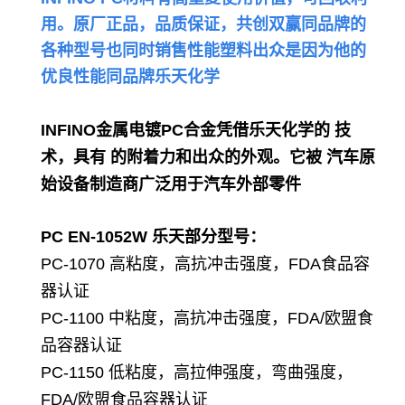
用。原厂正品，品质保证，共创双赢
同品牌的
各种型号也同时销售性能塑料出众是因为他的
优良性能同品牌
乐天化学
INFINO金属电镀PC合金凭借乐天化学的 技
术，具有 的附着力和出众的外观。它被 汽车原
始设备制造商广泛用于汽车外部零件
PC EN-1052W
乐天部分型号：
PC-1070 高粘度，高抗冲击强度，FDA食品容
器认证
PC-1100 中粘度，高抗冲击强度，FDA/欧盟食
品容器认证
PC-1150 低粘度，高拉伸强度，弯曲强度，
FDA/欧盟食品容器认证