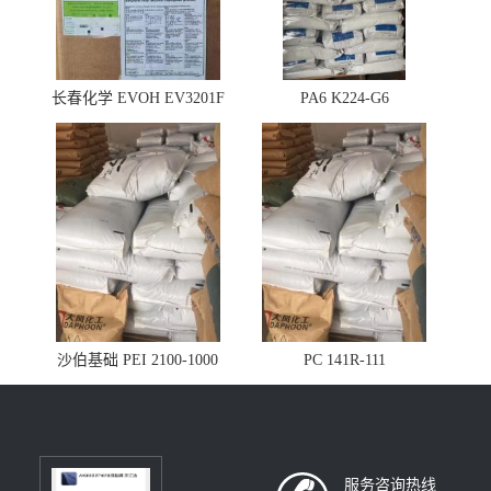
长春化学 EVOH EV3201F
PA6 K224-G6
沙伯基础 PEI 2100-1000
PC 141R-111
服务咨询热线