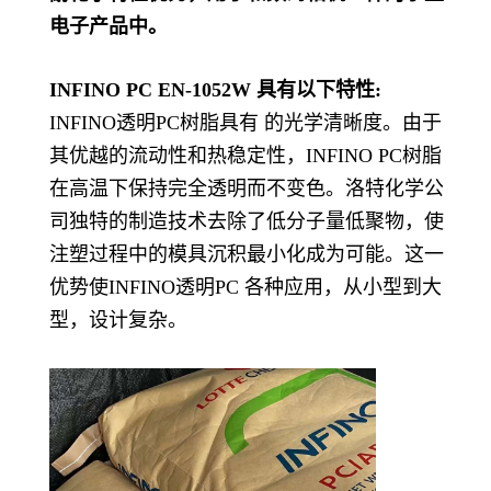
电子产品中。
INFINO PC EN-1052W 具有以下特性:
INFINO透明PC树脂具有 的光学清晰度。由于
其优越的流动性和热稳定性，INFINO PC树脂
在高温下保持完全透明而不变色。洛特化学公
司独特的制造技术去除了低分子量低聚物，使
注塑过程中的模具沉积最小化成为可能。这一
优势使INFINO透明PC 各种应用，从小型到大
型，设计复杂。