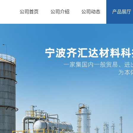
公司首页
公司介绍
公司动态
产品展厅