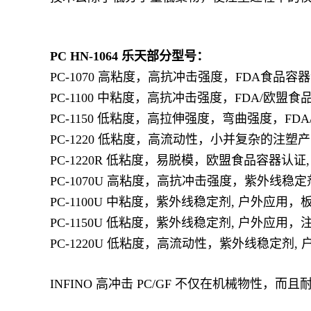
PC HN-1064
乐天部分型号：
PC-1070 高粘度，高抗冲击强度，FDA食品容
PC-1100 中粘度，高抗冲击强度，FDA/欧盟
PC-1150 低粘度，高拉伸强度，弯曲强度，FD
PC-1220 低粘度，高流动性，小并复杂的注塑
PC-1220R 低粘度，易脱模，欧盟食品容器认证
PC-1070U 高粘度，高抗冲击强度，紫外线稳定
PC-1100U 中粘度，紫外线稳定剂, 户外应用
PC-1150U 低粘度，紫外线稳定剂, 户外应用，
PC-1220U 低粘度，高流动性，紫外线稳定剂
INFINO 高冲击 PC/GF 不仅在机械物性