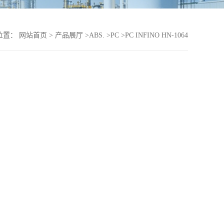
位置：
网站首页
>
产品展厅
>
ABS.
>
PC
>
PC INFINO HN-1064