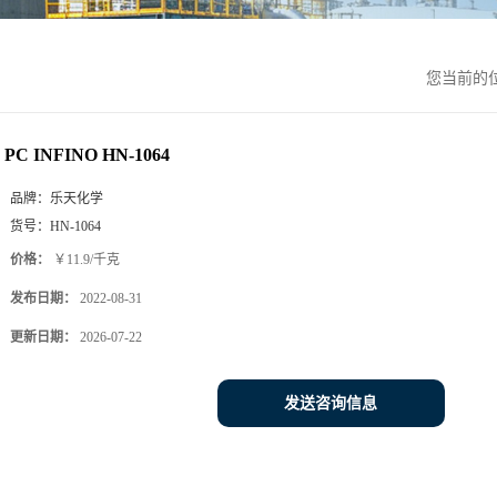
您当前的
PC INFINO HN-1064
品牌：
乐天化学
货号：
HN-1064
价格：
￥11.9/千克
发布日期：
2022-08-31
更新日期：
2026-07-22
发送咨询信息