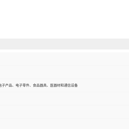
电子产品、电子零件、食品器具、医器材和通信设备