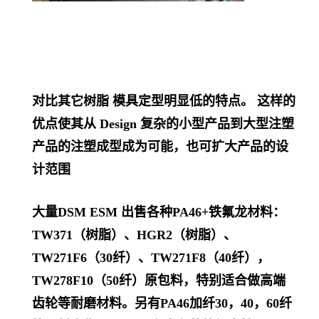
对比其它树脂 模具定型明显低的特点。 这样的
优点使其从 Design 复杂的小型产品到大型注塑
产品的注塑成型成为可能，也可扩大产品的设
计范围
大量DSM ESM 出售各种PA46+铁氟龙材料：
TW371（树脂）、HGR2（树脂）、
TW271F6（30纤）、TW271F8（40纤），
TW278F10（50纤）原包料，特别适合做高端
齿轮等耐磨材料。另有PA46加纤30，40，60纤