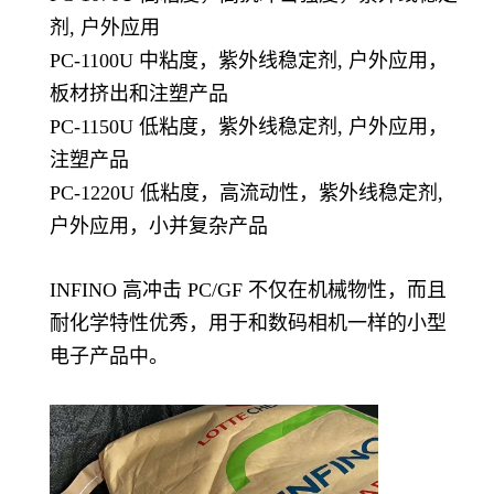
剂, 户外应用
PC-1100U 中粘度，紫外线稳定剂, 户外应用，
板材挤出和注塑产品
PC-1150U 低粘度，紫外线稳定剂, 户外应用，
注塑产品
PC-1220U 低粘度，高流动性，紫外线稳定剂,
户外应用，小并复杂产品
INFINO 高冲击 PC/GF 不仅在机械物性，而且
耐化学特性优秀，用于和数码相机一样的小型
电子产品中。