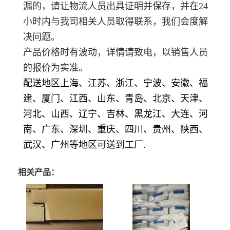
漏的，请让物流人员出具证明并保存，并在24
小时内与我司相关人员取得联系，我们会度解
决问题。
产品价格时有波动，详情请致电，以销售人员
的报价为实准。
配送地区上海、江苏、浙江、宁波、安徽、福
建、厦门、江西、山东、青岛、北京、天津、
河北、山西、辽宁、吉林、黑龙江、大连、河
南、广东、深圳、重庆、四川、贵州、陕西、
武汉、广州等地区可送到工厂.
相关产品：