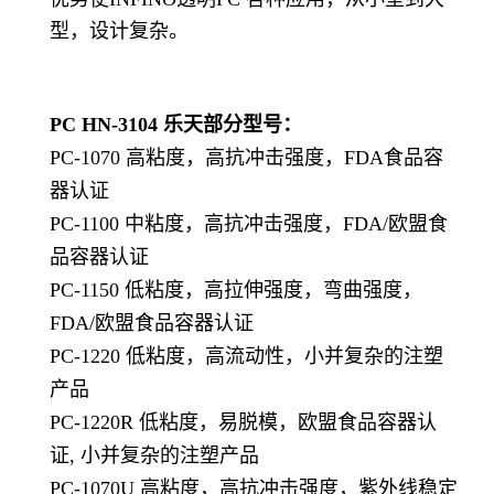
型，设计复杂。
PC HN-3104
乐天部分型号：
PC-1070 高粘度，高抗冲击强度，FDA食品容
器认证
PC-1100 中粘度，高抗冲击强度，FDA/欧盟食
品容器认证
PC-1150 低粘度，高拉伸强度，弯曲强度，
FDA/欧盟食品容器认证
PC-1220 低粘度，高流动性，小并复杂的注塑
产品
PC-1220R 低粘度，易脱模，欧盟食品容器认
证, 小并复杂的注塑产品
PC-1070U 高粘度，高抗冲击强度，紫外线稳定