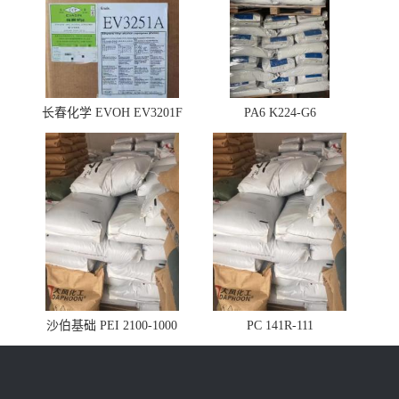
长春化学 EVOH EV3201F
PA6 K224-G6
沙伯基础 PEI 2100-1000
PC 141R-111