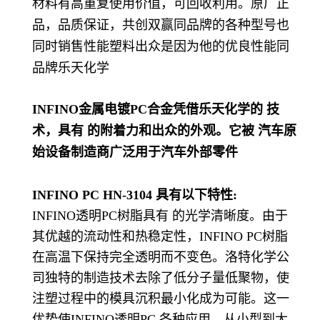
材料有高重复使用价值，可回收利用。原厂正
品，品质保证，共创双赢同品牌的各种型号也
同时销售性能塑料出众是因为他的优良性能同
品牌乐天化学
INFINO金属电镀PC合金凭借乐天化学的 技
术，具有 的附着力和出众的外观。它被 汽车原
始设备制造商广泛用于汽车外部零件
INFINO PC HN-3104 具有以下特性:
INFINO透明PC树脂具有 的光学清晰度。由于
其优越的流动性和热稳定性，INFINO PC树脂
在高温下保持完全透明而不变色。洛特化学公
司独特的制造技术去除了低分子量低聚物，使
注塑过程中的模具沉积最小化成为可能。这一
优势使INFINO透明PC 各种应用，从小型到大