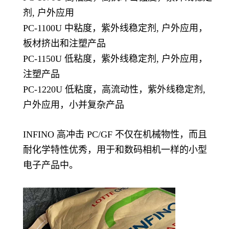
剂, 户外应用
PC-1100U 中粘度，紫外线稳定剂, 户外应用，
板材挤出和注塑产品
PC-1150U 低粘度，紫外线稳定剂, 户外应用，
注塑产品
PC-1220U 低粘度，高流动性，紫外线稳定剂,
户外应用，小并复杂产品
INFINO 高冲击 PC/GF 不仅在机械物性，而且
耐化学特性优秀，用于和数码相机一样的小型
电子产品中。