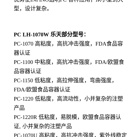
型，设计复杂。
PC LH-1070W
乐天部分型号：
PC-1070 高粘度，高抗冲击强度，FDA食品容
器认证
PC-1100 中粘度，高抗冲击强度，FDA/欧盟食
品容器认证
PC-1150 低粘度，高拉伸强度，弯曲强度，
FDA/欧盟食品容器认证
PC-1220 低粘度，高流动性，小并复杂的注塑
产品
PC-1220R 低粘度，易脱模，欧盟食品容器认
证, 小并复杂的注塑产品
PC-1070U 高粘度，高抗冲击强度，紫外线稳定