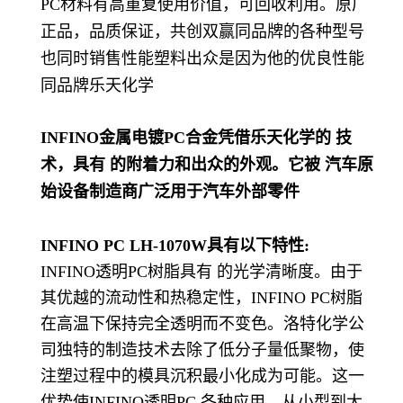
PC材料有高重复使用价值，可回收利用。原厂
正品，品质保证，共创双赢同品牌的各种型号
也同时销售性能塑料出众是因为他的优良性能
同品牌乐天化学
INFINO金属电镀PC合金凭借乐天化学的 技
术，具有 的附着力和出众的外观。它被 汽车原
始设备制造商广泛用于汽车外部零件
INFINO PC LH-1070W具有以下特性:
INFINO透明PC树脂具有 的光学清晰度。由于
其优越的流动性和热稳定性，INFINO PC树脂
在高温下保持完全透明而不变色。洛特化学公
司独特的制造技术去除了低分子量低聚物，使
注塑过程中的模具沉积最小化成为可能。这一
优势使INFINO透明PC 各种应用，从小型到大