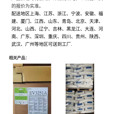
的报价为实准。
配送地区上海、江苏、浙江、宁波、安徽、福
建、厦门、江西、山东、青岛、北京、天津、
河北、山西、辽宁、吉林、黑龙江、大连、河
南、广东、深圳、重庆、四川、贵州、陕西、
武汉、广州等地区可送到工厂.
相关产品：