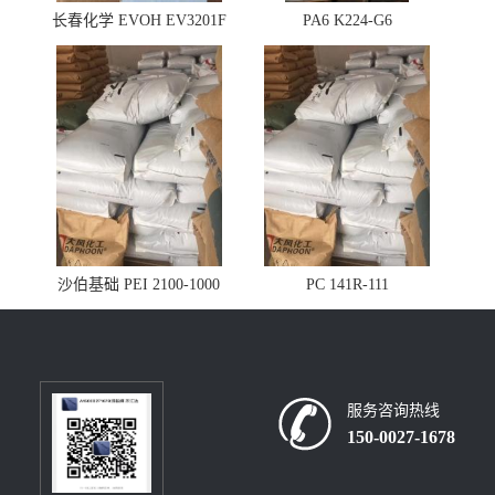
长春化学 EVOH EV3201F
PA6 K224-G6
沙伯基础 PEI 2100-1000
PC 141R-111
服务咨询热线
150-0027-1678