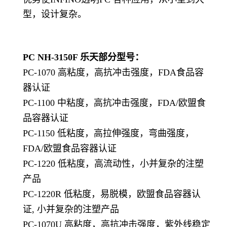
型，设计复杂。
PC NH-3150F
乐天部分型号：
PC-1070 高粘度，高抗冲击强度，FDA食品容
器认证
PC-1100 中粘度，高抗冲击强度，FDA/欧盟食
品容器认证
PC-1150 低粘度，高拉伸强度，弯曲强度，
FDA/欧盟食品容器认证
PC-1220 低粘度，高流动性，小并复杂的注塑
产品
PC-1220R 低粘度，易脱模，欧盟食品容器认
证, 小并复杂的注塑产品
PC-1070U 高粘度，高抗冲击强度，紫外线稳定