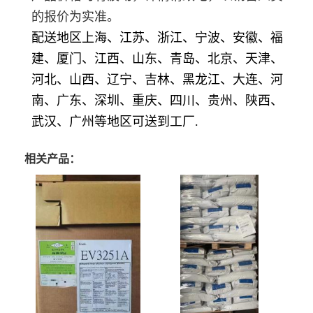
的报价为实准。
配送地区上海、江苏、浙江、宁波、安徽、福
建、厦门、江西、山东、青岛、北京、天津、
河北、山西、辽宁、吉林、黑龙江、大连、河
南、广东、深圳、重庆、四川、贵州、陕西、
武汉、广州等地区可送到工厂.
相关产品：