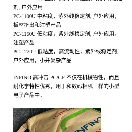
剂, 户外应用
PC-1100U 中粘度，紫外线稳定剂, 户外应用，
板材挤出和注塑产品
PC-1150U 低粘度，紫外线稳定剂, 户外应用，
注塑产品
PC-1220U 低粘度，高流动性，紫外线稳定剂,
户外应用，小并复杂产品
INFINO 高冲击 PC/GF 不仅在机械物性，而且
耐化学特性优秀，用于和数码相机一样的小型
电子产品中。