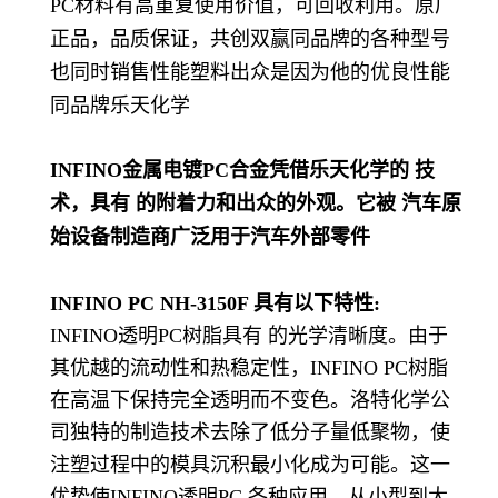
PC材料有高重复使用价值，可回收利用。原厂
正品，品质保证，共创双赢同品牌的各种型号
也同时销售性能塑料出众是因为他的优良性能
同品牌乐天化学
INFINO金属电镀PC合金凭借乐天化学的 技
术，具有 的附着力和出众的外观。它被 汽车原
始设备制造商广泛用于汽车外部零件
INFINO PC NH-3150F 具有以下特性:
INFINO透明PC树脂具有 的光学清晰度。由于
其优越的流动性和热稳定性，INFINO PC树脂
在高温下保持完全透明而不变色。洛特化学公
司独特的制造技术去除了低分子量低聚物，使
注塑过程中的模具沉积最小化成为可能。这一
优势使INFINO透明PC 各种应用，从小型到大