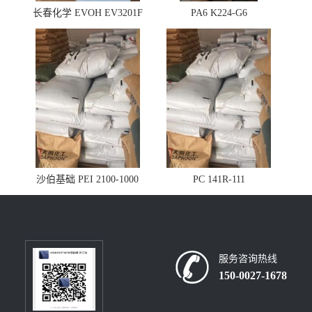
长春化学 EVOH EV3201F
PA6 K224-G6
沙伯基础 PEI 2100-1000
PC 141R-111
服务咨询热线
150-0027-1678