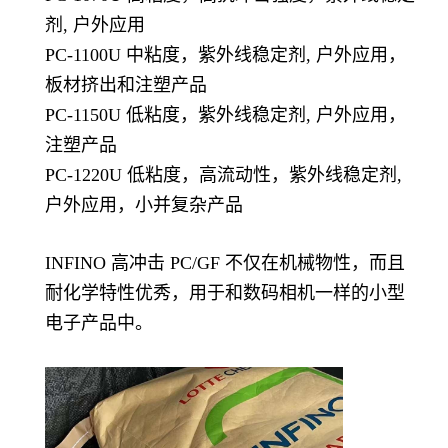
剂, 户外应用
PC-1100U 中粘度，紫外线稳定剂, 户外应用，
板材挤出和注塑产品
PC-1150U 低粘度，紫外线稳定剂, 户外应用，
注塑产品
PC-1220U 低粘度，高流动性，紫外线稳定剂,
户外应用，小并复杂产品
INFINO 高冲击 PC/GF 不仅在机械物性，而且
耐化学特性优秀，用于和数码相机一样的小型
电子产品中。