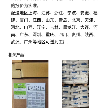
的报价为实准。
配送地区上海、江苏、浙江、宁波、安徽、福
建、厦门、江西、山东、青岛、北京、天津、
河北、山西、辽宁、吉林、黑龙江、大连、河
南、广东、深圳、重庆、四川、贵州、陕西、
武汉、广州等地区可送到工厂.
相关产品：