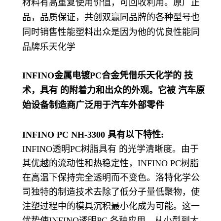
材料有高重复使用价值，可回收利用。原厂正
品，品质保证，共创双赢同品牌的各种型号也
同时销售性能塑料出众是因为他的优良性能同
品牌乐天化学
INFINO金属电镀PC合金凭借乐天化学的 技
术，具有 的附着力和出众的外观。它被 汽车原
始设备制造商广泛用于汽车外部零件
INFINO PC NH-3300 具有以下特性:
INFINO透明PC树脂具有 的光学清晰度。由于
其优越的流动性和热稳定性，INFINO PC树脂
在高温下保持完全透明而不变色。洛特化学公
司独特的制造技术去除了低分子量低聚物，使
注塑过程中的模具沉积最小化成为可能。这一
优势使INFINO透明PC 各种应用，从小型到大