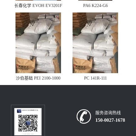
长春化学 EVOH EV3201F
PA6 K224-G6
沙伯基础 PEI 2100-1000
PC 141R-111
服务咨询热线
150-0027-1678