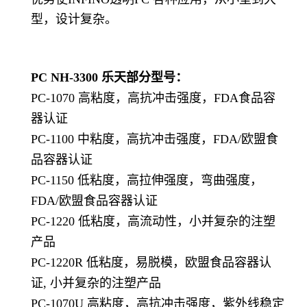
型，设计复杂。
PC NH-3300
乐天部分型号：
PC-1070 高粘度，高抗冲击强度，FDA食品容
器认证
PC-1100 中粘度，高抗冲击强度，FDA/欧盟食
品容器认证
PC-1150 低粘度，高拉伸强度，弯曲强度，
FDA/欧盟食品容器认证
PC-1220 低粘度，高流动性，小并复杂的注塑
产品
PC-1220R 低粘度，易脱模，欧盟食品容器认
证, 小并复杂的注塑产品
PC-1070U 高粘度，高抗冲击强度，紫外线稳定