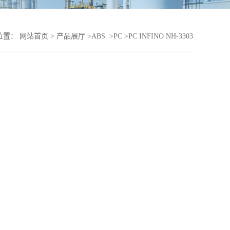
位置：
网站首页
>
产品展厅
>
ABS.
>
PC
>
PC INFINO NH-3303