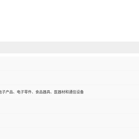
电子产品、电子零件、食品器具、医器材和通信设备