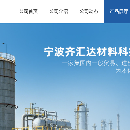
公司首页
公司介绍
公司动态
产品展厅