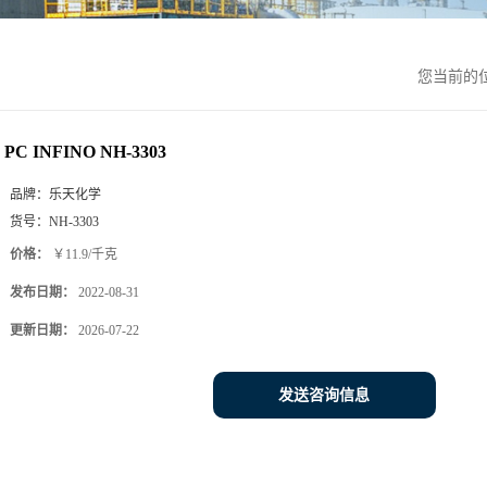
您当前的
PC INFINO NH-3303
品牌：
乐天化学
货号：
NH-3303
价格：
￥11.9/千克
发布日期：
2022-08-31
更新日期：
2026-07-22
发送咨询信息