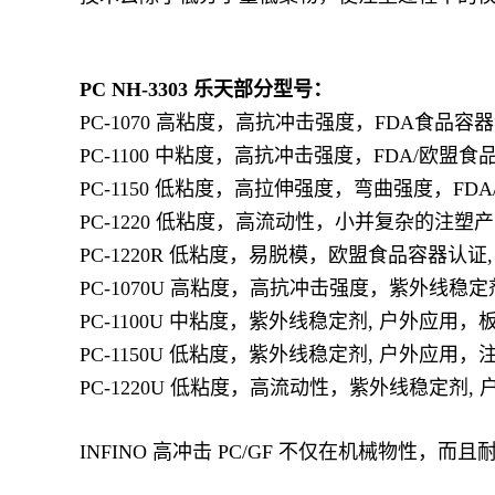
PC NH-3303
乐天部分型号：
PC-1070 高粘度，高抗冲击强度，FDA食品容
PC-1100 中粘度，高抗冲击强度，FDA/欧盟
PC-1150 低粘度，高拉伸强度，弯曲强度，FD
PC-1220 低粘度，高流动性，小并复杂的注塑
PC-1220R 低粘度，易脱模，欧盟食品容器认证
PC-1070U 高粘度，高抗冲击强度，紫外线稳定
PC-1100U 中粘度，紫外线稳定剂, 户外应用
PC-1150U 低粘度，紫外线稳定剂, 户外应用，
PC-1220U 低粘度，高流动性，紫外线稳定剂
INFINO 高冲击 PC/GF 不仅在机械物性