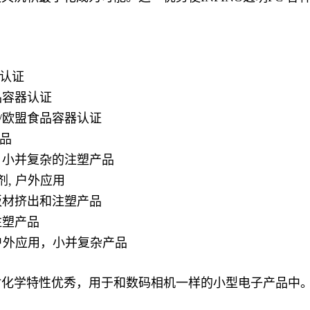
器认证
食品容器认证
A/欧盟食品容器认证
产品
, 小并复杂的注塑产品
剂, 户外应用
，板材挤出和注塑产品
注塑产品
, 户外应用，小并复杂产品
，而且耐化学特性优秀，用于和数码相机一样的小型电子产品中