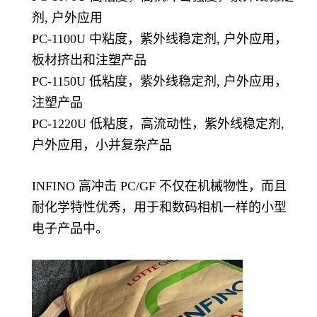
剂, 户外应用
PC-1100U 中粘度，紫外线稳定剂, 户外应用，
板材挤出和注塑产品
PC-1150U 低粘度，紫外线稳定剂, 户外应用，
注塑产品
PC-1220U 低粘度，高流动性，紫外线稳定剂,
户外应用，小并复杂产品
INFINO 高冲击 PC/GF 不仅在机械物性，而且
耐化学特性优秀，用于和数码相机一样的小型
电子产品中。