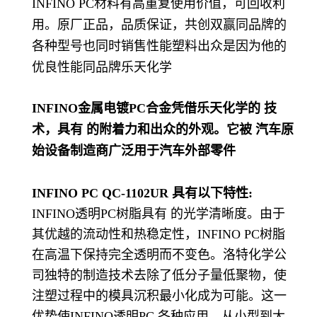
INFINO PC材料有高重复使用价值，可回收利
用。原厂正品，品质保证，共创双赢同品牌的
各种型号也同时销售性能塑料出众是因为他的
优良性能同品牌乐天化学
INFINO金属电镀PC合金凭借乐天化学的 技
术，具有 的附着力和出众的外观。它被 汽车原
始设备制造商广泛用于汽车外部零件
INFINO PC QC-1102UR 具有以下特性:
INFINO透明PC树脂具有 的光学清晰度。由于
其优越的流动性和热稳定性，INFINO PC树脂
在高温下保持完全透明而不变色。洛特化学公
司独特的制造技术去除了低分子量低聚物，使
注塑过程中的模具沉积最小化成为可能。这一
优势使INFINO透明PC 各种应用，从小型到大