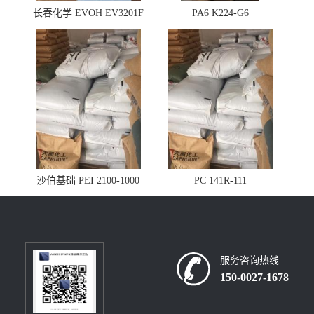
长春化学 EVOH EV3201F
PA6 K224-G6
沙伯基础 PEI 2100-1000
PC 141R-111
服务咨询热线
150-0027-1678