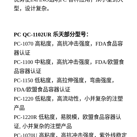
型，设计复杂。
PC QC-1102UR
乐天部分型号：
PC-1070 高粘度，高抗冲击强度，FDA食品容
器认证
PC-1100 中粘度，高抗冲击强度，FDA/欧盟食
品容器认证
PC-1150 低粘度，高拉伸强度，弯曲强度，
FDA/欧盟食品容器认证
PC-1220 低粘度，高流动性，小并复杂的注塑
产品
PC-1220R 低粘度，易脱模，欧盟食品容器认
证, 小并复杂的注塑产品
PC-1070U 高粘度，高抗冲击强度，紫外线稳定