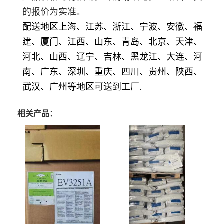
的报价为实准。
配送地区上海、江苏、浙江、宁波、安徽、福
建、厦门、江西、山东、青岛、北京、天津、
河北、山西、辽宁、吉林、黑龙江、大连、河
南、广东、深圳、重庆、四川、贵州、陕西、
武汉、广州等地区可送到工厂.
相关产品：