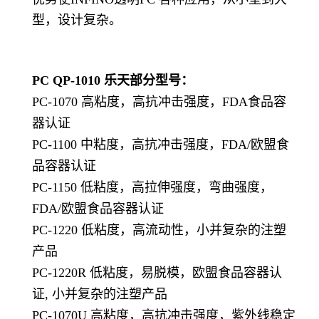
型，设计复杂。
PC QP-1010
乐天部分型号：
PC-1070 高粘度，高抗冲击强度，FDA食品容
器认证
PC-1100 中粘度，高抗冲击强度，FDA/欧盟食
品容器认证
PC-1150 低粘度，高拉伸强度，弯曲强度，
FDA/欧盟食品容器认证
PC-1220 低粘度，高流动性，小并复杂的注塑
产品
PC-1220R 低粘度，易脱模，欧盟食品容器认
证, 小并复杂的注塑产品
PC-1070U 高粘度，高抗冲击强度，紫外线稳定