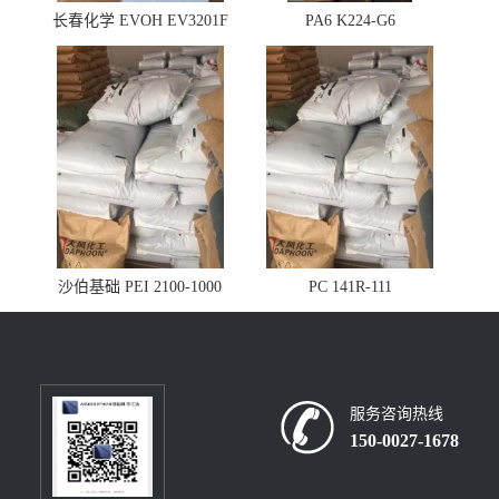
长春化学 EVOH EV3201F
PA6 K224-G6
沙伯基础 PEI 2100-1000
PC 141R-111
服务咨询热线
150-0027-1678