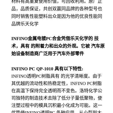
材料有高重复使用价值，可回收利用。原厂正
品，品质保证，共创双赢同品牌的各种型号也
同时销售性能塑料出众是因为他的优良性能同
品牌乐天化学
INFINO金属电镀PC合金凭借乐天化学的 技
术，具有 的附着力和出众的外观。它被 汽车原
始设备制造商广泛用于汽车外部零件
INFINO PC QP-1010 具有以下特性:
INFINO透明PC树脂具有 的光学清晰度。由于
其优越的流动性和热稳定性，INFINO PC树脂
在高温下保持完全透明而不变色。洛特化学公
司独特的制造技术去除了低分子量低聚物，使
注塑过程中的模具沉积最小化成为可能。这一
优势使INFINO透明PC 各种应用，从小型到大