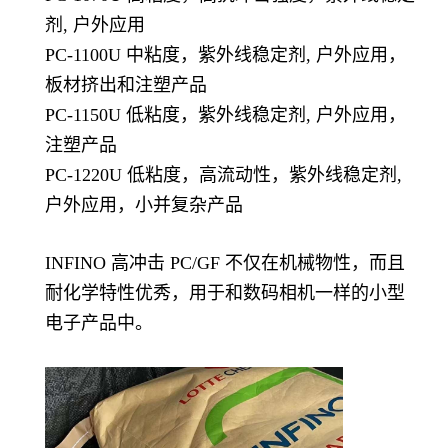
剂, 户外应用
PC-1100U 中粘度，紫外线稳定剂, 户外应用，
板材挤出和注塑产品
PC-1150U 低粘度，紫外线稳定剂, 户外应用，
注塑产品
PC-1220U 低粘度，高流动性，紫外线稳定剂,
户外应用，小并复杂产品
INFINO 高冲击 PC/GF 不仅在机械物性，而且
耐化学特性优秀，用于和数码相机一样的小型
电子产品中。