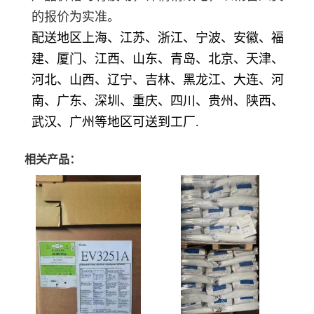
的报价为实准。
配送地区上海、江苏、浙江、宁波、安徽、福
建、厦门、江西、山东、青岛、北京、天津、
河北、山西、辽宁、吉林、黑龙江、大连、河
南、广东、深圳、重庆、四川、贵州、陕西、
武汉、广州等地区可送到工厂.
相关产品：