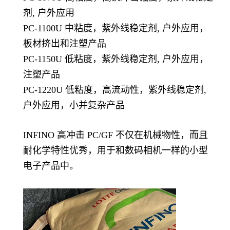
剂, 户外应用
PC-1100U 中粘度，紫外线稳定剂, 户外应用，
板材挤出和注塑产品
PC-1150U 低粘度，紫外线稳定剂, 户外应用，
注塑产品
PC-1220U 低粘度，高流动性，紫外线稳定剂,
户外应用，小并复杂产品
INFINO 高冲击 PC/GF 不仅在机械物性，而且
耐化学特性优秀，用于和数码相机一样的小型
电子产品中。