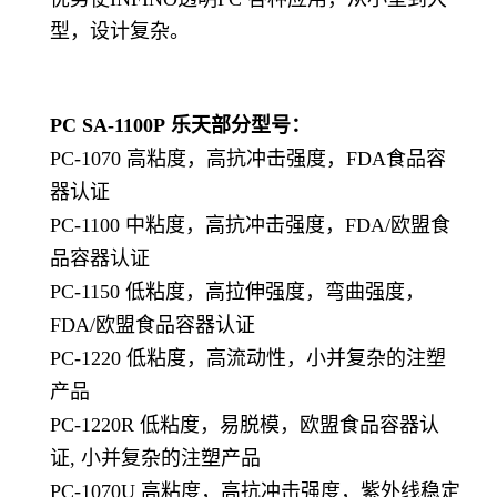
型，设计复杂。
PC SA-1100P
乐天部分型号：
PC-1070 高粘度，高抗冲击强度，FDA食品容
器认证
PC-1100 中粘度，高抗冲击强度，FDA/欧盟食
品容器认证
PC-1150 低粘度，高拉伸强度，弯曲强度，
FDA/欧盟食品容器认证
PC-1220 低粘度，高流动性，小并复杂的注塑
产品
PC-1220R 低粘度，易脱模，欧盟食品容器认
证, 小并复杂的注塑产品
PC-1070U 高粘度，高抗冲击强度，紫外线稳定