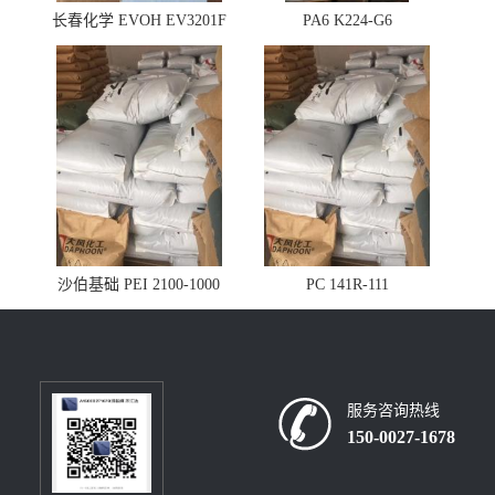
长春化学 EVOH EV3201F
PA6 K224-G6
沙伯基础 PEI 2100-1000
PC 141R-111
服务咨询热线
150-0027-1678