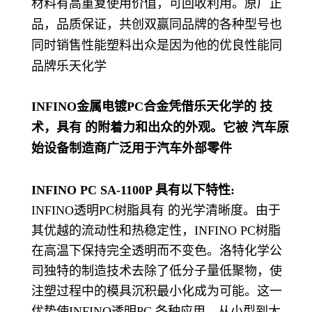
材料有高重复使用价值，可回收利用。原厂正
品，品质保证，共创双赢同品牌的各种型号也
同时销售性能塑料出众是因为他的优良性能同
品牌乐天化学
INFINO金属电镀PC合金凭借乐天化学的 技
术，具有 的附着力和出众的外观。它被 汽车原
始设备制造商广泛用于汽车外部零件
INFINO PC SA-1100P 具有以下特性:
INFINO透明PC树脂具有 的光学清晰度。由于
其优越的流动性和热稳定性，INFINO PC树脂
在高温下保持完全透明而不变色。洛特化学公
司独特的制造技术去除了低分子量低聚物，使
注塑过程中的模具沉积最小化成为可能。这一
优势使INFINO透明PC 各种应用，从小型到大