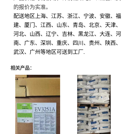
的报价为实准。
配送地区上海、江苏、浙江、宁波、安徽、福
建、厦门、江西、山东、青岛、北京、天津、
河北、山西、辽宁、吉林、黑龙江、大连、河
南、广东、深圳、重庆、四川、贵州、陕西、
武汉、广州等地区可送到工厂.
相关产品：