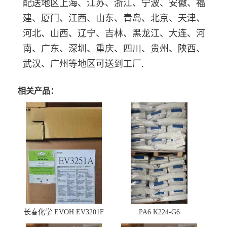
配送地区上海、江苏、浙江、宁波、安徽、福
建、厦门、江西、山东、青岛、北京、天津、
河北、山西、辽宁、吉林、黑龙江、大连、河
南、广东、深圳、重庆、四川、贵州、陕西、
武汉、广州等地区可送到工厂.
相关产品：
长春化学 EVOH EV3201F
PA6 K224-G6