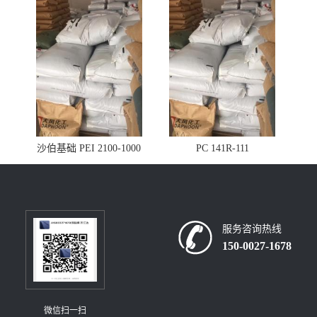
沙伯基础 PEI 2100-1000
PC 141R-111
服务咨询热线
150-0027-1678
微信扫一扫