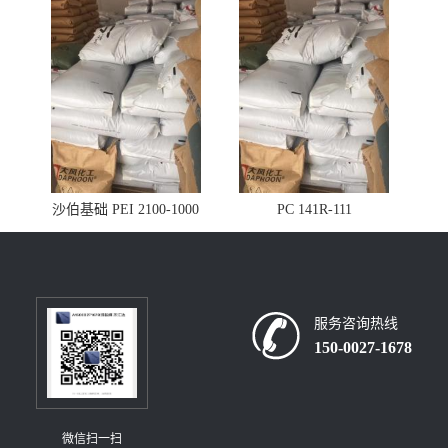
沙伯基础 PEI 2100-1000
PC 141R-111
服务咨询热线
150-0027-1678
微信扫一扫