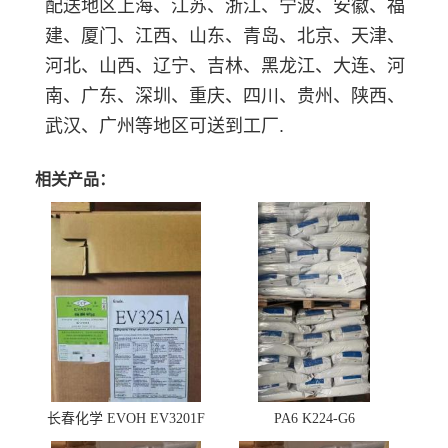
配送地区上海、江苏、浙江、宁波、安徽、福
建、厦门、江西、山东、青岛、北京、天津、
河北、山西、辽宁、吉林、黑龙江、大连、河
南、广东、深圳、重庆、四川、贵州、陕西、
武汉、广州等地区可送到工厂.
相关产品：
长春化学 EVOH EV3201F
PA6 K224-G6