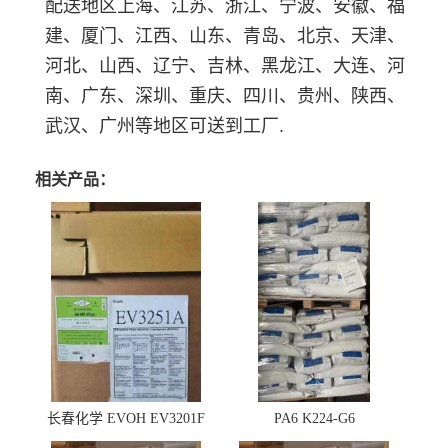
配送地区上海、江苏、浙江、宁波、安徽、福
建、厦门、江西、山东、青岛、北京、天津、
河北、山西、辽宁、吉林、黑龙江、大连、河
南、广东、深圳、重庆、四川、贵州、陕西、
武汉、广州等地区可送到工厂.
相关产品：
长春化学 EVOH EV3201F
PA6 K224-G6