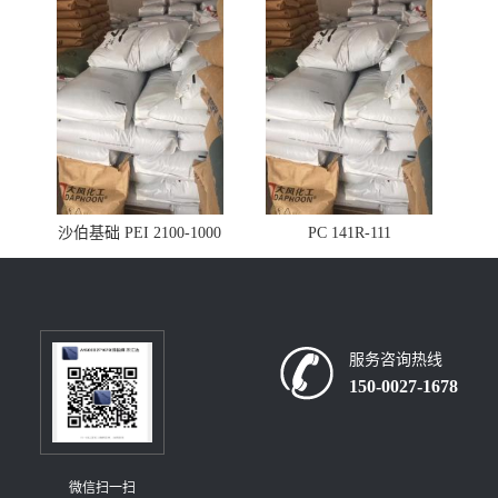
沙伯基础 PEI 2100-1000
PC 141R-111
服务咨询热线
150-0027-1678
微信扫一扫