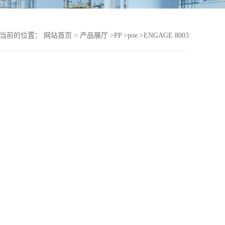
当前的位置：
网站首页
>
产品展厅
>
PP
>
poe
>
ENGAGE 8003