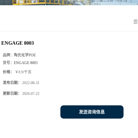
您
ENGAGE 8003
品牌：
陶氏化学POE
货号：
ENGAGE 8003
价格：
￥8.9/千克
发布日期：
2022-08-31
更新日期：
2026-07-22
发送咨询信息