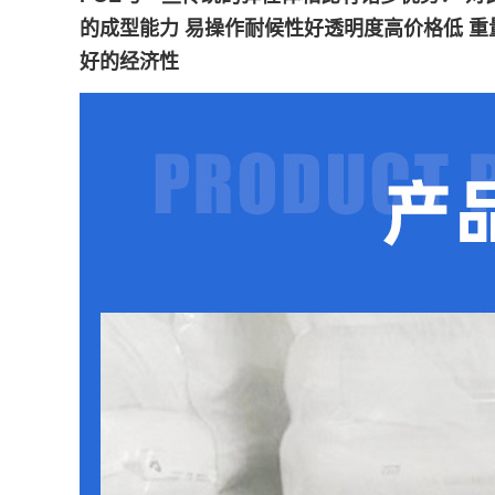
的成型能力 易操作耐候性好透明度高价格低 
好的经济性