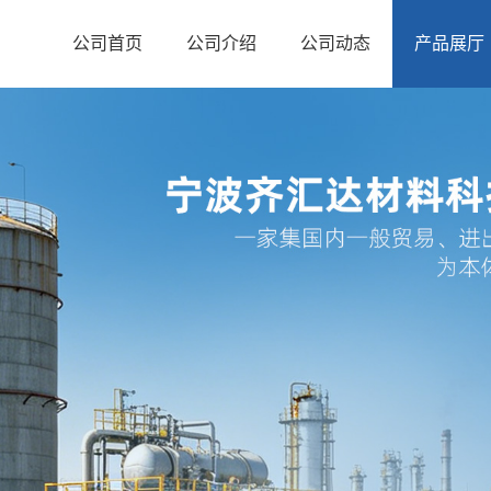
公司首页
公司介绍
公司动态
产品展厅