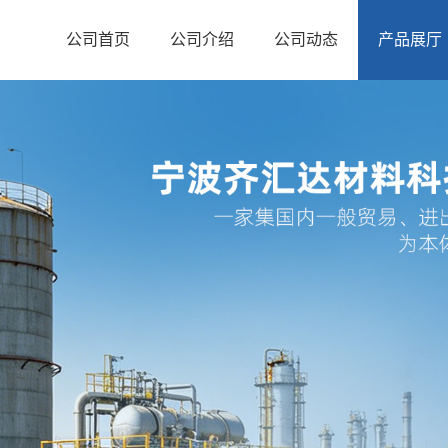
公司首页
公司介绍
公司动态
产品展厅