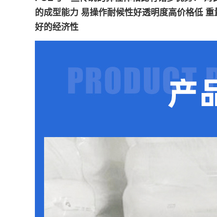
的成型能力 易操作耐候性好透明度高价格低 
好的经济性