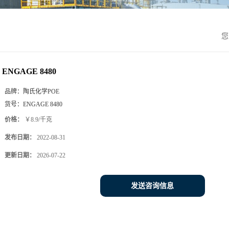
您
ENGAGE 8480
品牌：
陶氏化学POE
货号：
ENGAGE 8480
价格：
￥8.9/千克
发布日期：
2022-08-31
更新日期：
2026-07-22
发送咨询信息