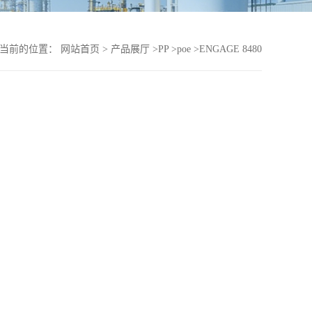
当前的位置：
网站首页
>
产品展厅
>
PP
>
poe
>
ENGAGE 8480