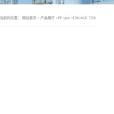
当前的位置：
网站首页
>
产品展厅
>
PP
>
poe
>
ENGAGE 7256