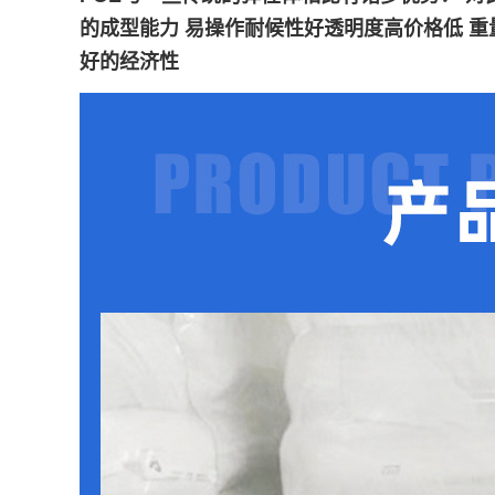
的成型能力 易操作耐候性好透明度高价格低 
好的经济性