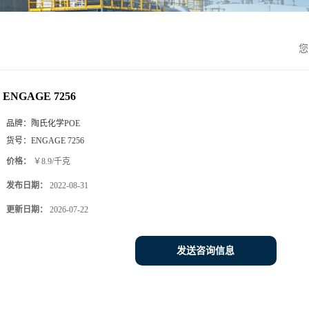
您
ENGAGE 7256
品牌：
陶氏化学POE
货号：
ENGAGE 7256
价格：
￥8.9/千克
发布日期：
2022-08-31
更新日期：
2026-07-22
发送咨询信息