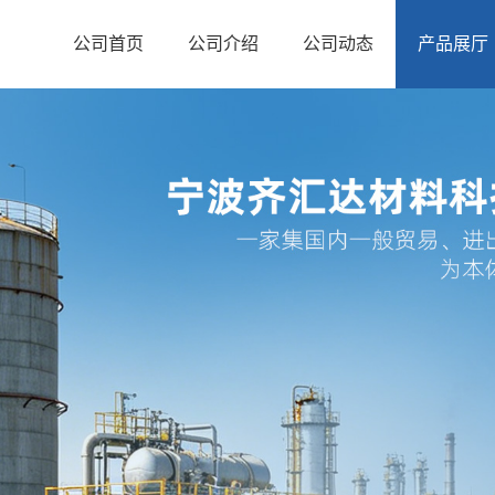
公司首页
公司介绍
公司动态
产品展厅