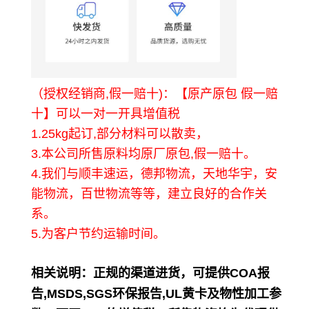
（授权经销商,假一赔十)：【原产原包 假一赔
十】可以一对一开具增值税
1.25kg起订,部分材料可以散卖，
3.本公司所售原料均原厂原包,假一赔十。
4.我们与顺丰速运，德邦物流，天地华宇，安
能物流，百世物流等等，建立良好的合作关
系。
5.为客户节约运输时间。
相关说明
：正规的渠道进货，可提供COA报
告,MSDS,SGS环保报告,UL黄卡及物性加工参