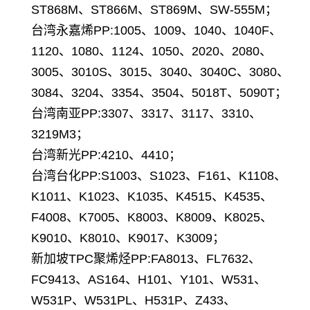
ST868M、ST866M、ST869M、SW-555M；
台湾永嘉烯PP:1005、1009、1040、1040F、
1120、1080、1124、1050、2020、2080、
3005、3010S、3015、3040、3040C、3080、
3084、3204、3354、3504、5018T、5090T；
台湾南亚PP:3307、3317、3117、3310、
3219M3；
台湾新光PP:4210、4410；
台湾台化PP:S1003、S1023、F161、K1108、
K1011、K1023、K1035、K4515、K4535、
F4008、K7005、K8003、K8009、K8025、
K9010、K8010、K9017、K3009；
新加坡TPC聚烯烃PP:FA8013、FL7632、
FC9413、AS164、H101、Y101、W531、
W531P、W531PL、H531P、Z433、