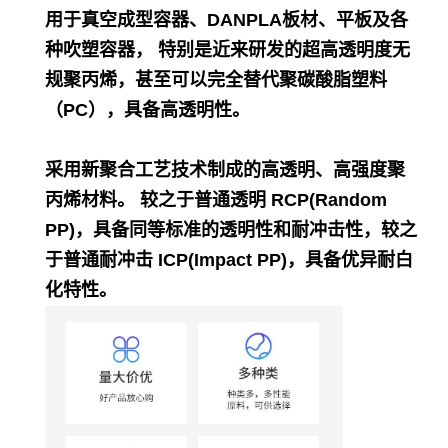
用于真空成型容器、DANPLA板材、平板及各
种吹塑容器， 特别是近来研发的超高透明度无
规聚丙烯，甚至可以完全替代聚碳酸脂塑料
（PC），具备高透明性。
采用新聚合工艺技术制成的高透明、高强度聚
丙烯材料。 较之于普通透明 RCP(Random
PP)，具备同等标准的透明性和耐冲击性，较之
于普通耐冲击 ICP(Impact PP)，具备优异耐白
化特性。