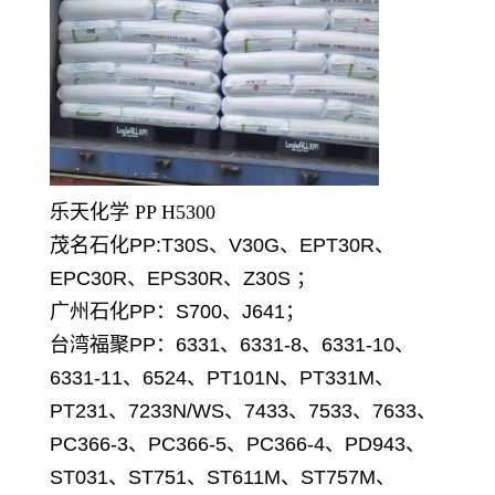
乐天化学 PP H5300
茂名石化PP:T30S、V30G、EPT30R、
EPC30R、EPS30R、Z30S ；
广州石化PP：S700、J641；
台湾福聚PP：6331、6331-8、6331-10、
6331-11、6524、PT101N、PT331M、
PT231、7233N/WS、7433、7533、7633、
PC366-3、PC366-5、PC366-4、PD943、
ST031、ST751、ST611M、ST757M、