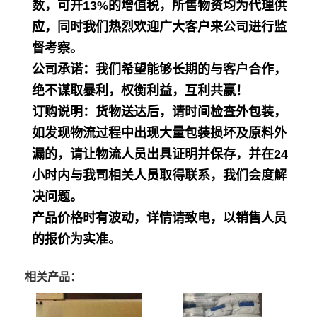
数，可开13%的增值税，所售物资均为代理供
应，同时我们热烈欢迎广大客户来公司进行监
督考察。
公司承诺：我们希望能够长期的与客户合作，
绝不谋取暴利，权衡利益，互利共赢！
订购说明：货物送达后，请时间检查外包装，
如发现物流过程中出现大量包装损坏及原料外
漏的，请让物流人员出具证明并保存，并在24
小时内与我司相关人员取得联系，我们会度解
决问题。
产品价格时有波动，详情请致电，以销售人员
的报价为实准。
相关产品：