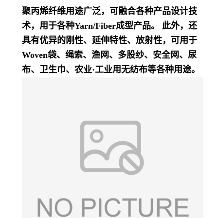
聚丙烯纤维用途广泛，可融合各种产品设计技
术，用于各种Yarn/Fiber成型产品。 此外，还
具有优异的刚性、延伸特性、放射性，可用于
Woven袋、绳索、渔网、多股纱、安全网、尿
布、卫生巾、农业·工业用无纺布等各种用途。