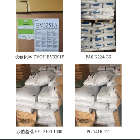
长春化学 EVOH EV3201F
PA6 K224-G6
沙伯基础 PEI 2100-1000
PC 141R-111