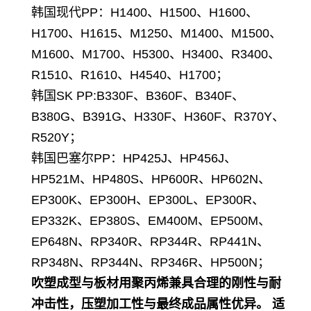
韩国现代PP：H1400、H1500、H1600、
H1700、H1615、M1250、M1400、M1500、
M1600、M1700、H5300、H3400、R3400、
R1510、R1610、H4540、H1700；
韩国SK PP
:B330F、B360F、B340F、
B380G、B391G、H330F、H360F、R370Y、
R520Y；
韩国巴塞尔PP：HP425J、HP456J、
HP521M、HP480S、HP600R、HP602N、
EP300K、EP300H、EP300L、EP300R、
EP332K、EP380S、EM400M、EP500M、
EP648N、RP340R、RP344R、RP441N、
RP348N、RP344N、RP346R、HP500N；
吹塑成型与板材用聚丙烯兼具合理的刚性与耐
冲击性，压塑加工性与最终成品属性优异。 适