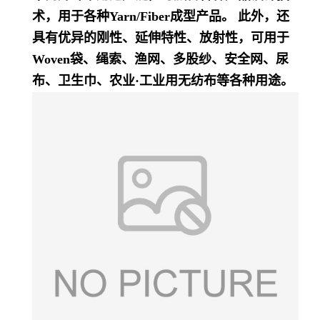
术，用于各种Yarn/Fiber成型产品。 此外，还
具有优异的刚性、延伸特性、放射性，可用于
Woven袋、绳索、渔网、多股纱、安全网、尿
布、卫生巾、农业·工业用无纺布等各种用途。