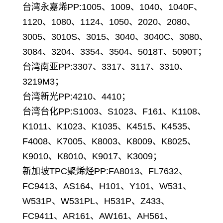
台湾永嘉烯PP:1005、1009、1040、1040F、
1120、1080、1124、1050、2020、2080、
3005、3010S、3015、3040、3040C、3080、
3084、3204、3354、3504、5018T、5090T；
台湾南亚PP:3307、3317、3117、3310、
3219M3；
台湾新光PP:4210、4410；
台湾台化PP:S1003、S1023、F161、K1108、
K1011、K1023、K1035、K4515、K4535、
F4008、K7005、K8003、K8009、K8025、
K9010、K8010、K9017、K3009；
新加坡TPC聚烯烃PP:FA8013、FL7632、
FC9413、AS164、H101、Y101、W531、
W531P、W531PL、H531P、Z433、
FC9411、AR161、AW161、AH561、