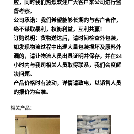
应，同时我们热烈欢迎广大客户来公司进行监
督考察。
公司承诺：我们希望能够长期的与客户合作，
绝不谋取暴利，权衡利益，互利共赢！
订购说明：货物送达后，请时间检查外包装，
如发现物流过程中出现大量包装损坏及原料外
漏的，请让物流人员出具证明并保存，并在24
小时内与我司相关人员取得联系，我们会度解
决问题。
产品价格时有波动，详情请致电，以销售人员
的报价为实准。
相关产品：