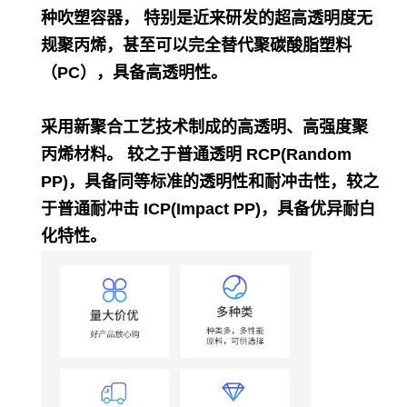
种吹塑容器， 特别是近来研发的超高透明度无
规聚丙烯，甚至可以完全替代聚碳酸脂塑料
（PC），具备高透明性。
采用新聚合工艺技术制成的高透明、高强度聚
丙烯材料。 较之于普通透明 RCP(Random
PP)，具备同等标准的透明性和耐冲击性，较之
于普通耐冲击 ICP(Impact PP)，具备优异耐白
化特性。