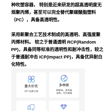
种吹塑容器， 特别是近来研发的超高透明度无
规聚丙烯，甚至可以完全替代聚碳酸脂塑料
（PC），具备高透明性。
采用新聚合工艺技术制成的高透明、高强度聚
丙烯材料。 较之于普通透明 RCP(Random
PP)，具备同等标准的透明性和耐冲击性，较之
于普通耐冲击 ICP(Impact PP)，具备优异耐白
化特性。