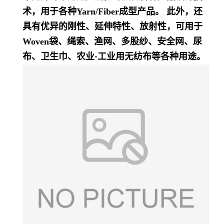
术，用于各种Yarn/Fiber成型产品。 此外，还
具有优异的刚性、延伸特性、放射性，可用于
Woven袋、绳索、渔网、多股纱、安全网、尿
布、卫生巾、农业·工业用无纺布等各种用途。