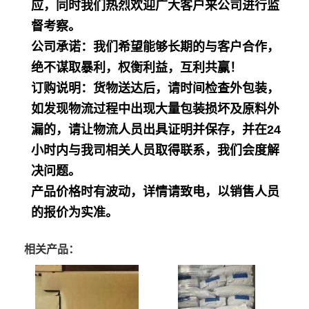
应，同时我们热烈欢迎广大客户来公司进行监
督考察。
公司承诺：我们希望能够长期的与客户合作，
绝不谋取暴利，权衡利益，互利共赢！
订购说明：货物送达后，请时间检查外包装，
如发现物流过程中出现大量包装损坏及原料外
漏的，请让物流人员出具证明并保存，并在24
小时内与我司相关人员取得联系，我们会度解
决问题。
产品价格时有波动，详情请致电，以销售人员
的报价为实准。
相关产品：