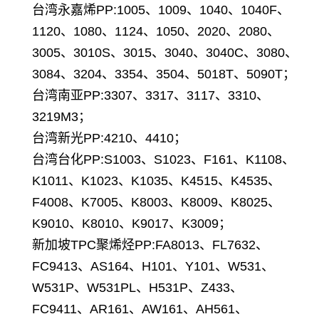
台湾永嘉烯PP:1005、1009、1040、1040F、
1120、1080、1124、1050、2020、2080、
3005、3010S、3015、3040、3040C、3080、
3084、3204、3354、3504、5018T、5090T；
台湾南亚PP:3307、3317、3117、3310、
3219M3；
台湾新光PP:4210、4410；
台湾台化PP:S1003、S1023、F161、K1108、
K1011、K1023、K1035、K4515、K4535、
F4008、K7005、K8003、K8009、K8025、
K9010、K8010、K9017、K3009；
新加坡TPC聚烯烃PP:FA8013、FL7632、
FC9413、AS164、H101、Y101、W531、
W531P、W531PL、H531P、Z433、
FC9411、AR161、AW161、AH561、