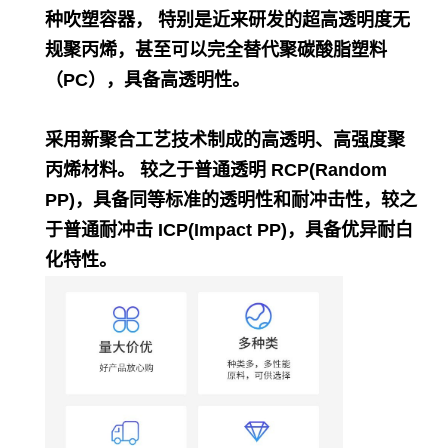
种吹塑容器， 特别是近来研发的超高透明度无
规聚丙烯，甚至可以完全替代聚碳酸脂塑料
（PC），具备高透明性。
采用新聚合工艺技术制成的高透明、高强度聚
丙烯材料。 较之于普通透明 RCP(Random
PP)，具备同等标准的透明性和耐冲击性，较之
于普通耐冲击 ICP(Impact PP)，具备优异耐白
化特性。