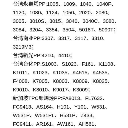
台湾永嘉烯PP:1005、1009、1040、1040F、
1120、1080、1124、1050、2020、2080、
3005、3010S、3015、3040、3040C、3080、
3084、3204、3354、3504、5018T、5090T；
台湾南亚PP:3307、3317、3117、3310、
3219M3；
台湾新光PP:4210、4410；
台湾台化PP:S1003、S1023、F161、K1108、
K1011、K1023、K1035、K4515、K4535、
F4008、K7005、K8003、K8009、K8025、
K9010、K8010、K9017、K3009；
新加坡TPC聚烯烃PP:FA8013、FL7632、
FC9413、AS164、H101、Y101、W531、
W531P、W531PL、H531P、Z433、
FC9411、AR161、AW161、AH561、