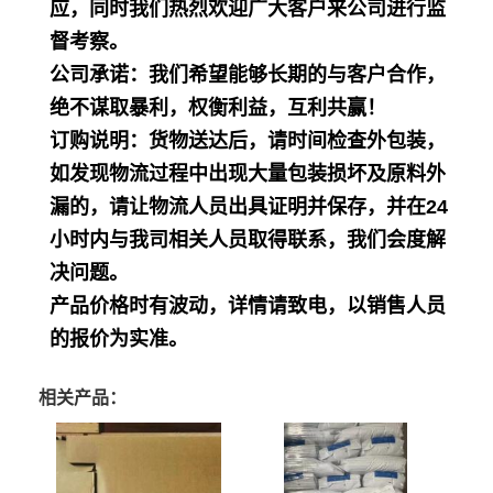
应，同时我们热烈欢迎广大客户来公司进行监
督考察。
公司承诺：我们希望能够长期的与客户合作，
绝不谋取暴利，权衡利益，互利共赢！
订购说明：货物送达后，请时间检查外包装，
如发现物流过程中出现大量包装损坏及原料外
漏的，请让物流人员出具证明并保存，并在24
小时内与我司相关人员取得联系，我们会度解
决问题。
产品价格时有波动，详情请致电，以销售人员
的报价为实准。
相关产品：