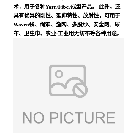
术，用于各种Yarn/Fiber成型产品。 此外，还
具有优异的刚性、延伸特性、放射性，可用于
Woven袋、绳索、渔网、多股纱、安全网、尿
布、卫生巾、农业·工业用无纺布等各种用途。