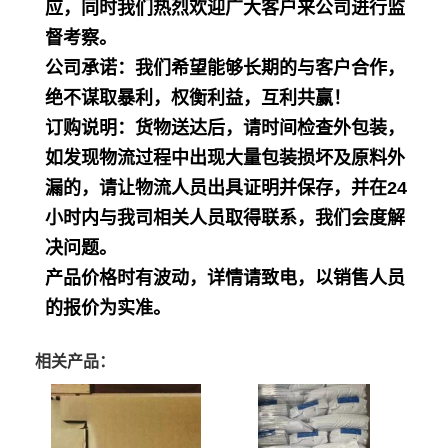
应，同时我们热烈欢迎广大客户来公司进行监
督考察。
公司承诺：我们希望能够长期的与客户合作，
绝不谋取暴利，权衡利益，互利共赢！
订购说明：货物送达后，请时间检查外包装，
如发现物流过程中出现大量包装损坏及原料外
漏的，请让物流人员出具证明并保存，并在24
小时内与我司相关人员取得联系，我们会度解
决问题。
产品价格时有波动，详情请致电，以销售人员
的报价为实准。
相关产品：