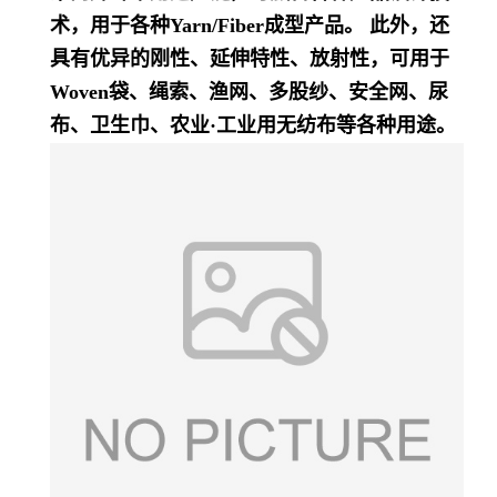
术，用于各种Yarn/Fiber成型产品。 此外，还
具有优异的刚性、延伸特性、放射性，可用于
Woven袋、绳索、渔网、多股纱、安全网、尿
布、卫生巾、农业·工业用无纺布等各种用途。