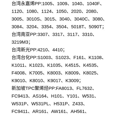
台湾永嘉烯PP:1005、1009、1040、1040F、
1120、1080、1124、1050、2020、2080、
3005、3010S、3015、3040、3040C、3080、
3084、3204、3354、3504、5018T、5090T；
台湾南亚PP:3307、3317、3117、3310、
3219M3；
台湾新光PP:4210、4410；
台湾台化PP:S1003、S1023、F161、K1108、
K1011、K1023、K1035、K4515、K4535、
F4008、K7005、K8003、K8009、K8025、
K9010、K8010、K9017、K3009；
新加坡TPC聚烯烃PP:FA8013、FL7632、
FC9413、AS164、H101、Y101、W531、
W531P、W531PL、H531P、Z433、
FC9411、AR161、AW161、AH561、