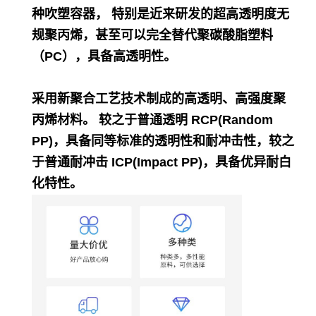
种吹塑容器， 特别是近来研发的超高透明度无
规聚丙烯，甚至可以完全替代聚碳酸脂塑料
（PC），具备高透明性。
采用新聚合工艺技术制成的高透明、高强度聚
丙烯材料。 较之于普通透明 RCP(Random
PP)，具备同等标准的透明性和耐冲击性，较之
于普通耐冲击 ICP(Impact PP)，具备优异耐白
化特性。